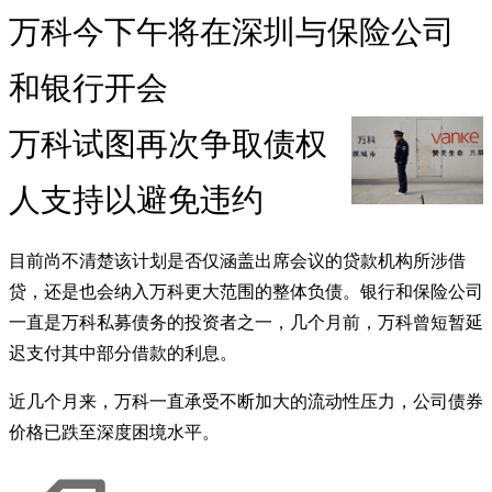
万科今下午将在深圳与保险公司
和银行开会
万科试图再次争取债权
人支持以避免违约
目前尚不清楚该计划是否仅涵盖出席会议的贷款机构所涉借
贷，还是也会纳入万科更大范围的整体负债。银行和保险公司
一直是万科私募债务的投资者之一，几个月前，万科曾短暂延
迟支付其中部分借款的利息。
近几个月来，万科一直承受不断加大的流动性压力，公司债券
价格已跌至深度困境水平。