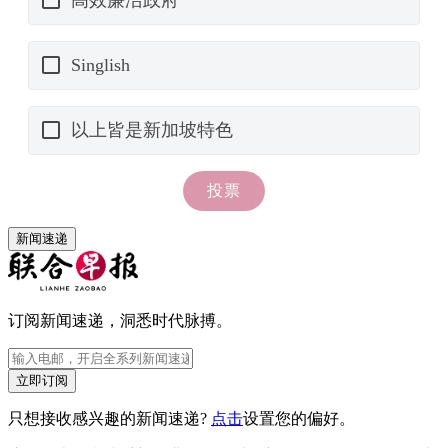
新闻速递
订阅新闻速递，洞悉时代脉搏。
立即订阅
只想接收感兴趣的新闻速递?
点击
设置您的偏好。