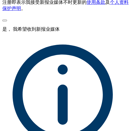
注册即表示我接受新报业媒体不时更新的
使用条款
及
个人资料
保护声明
。
是， 我希望收到新报业媒体