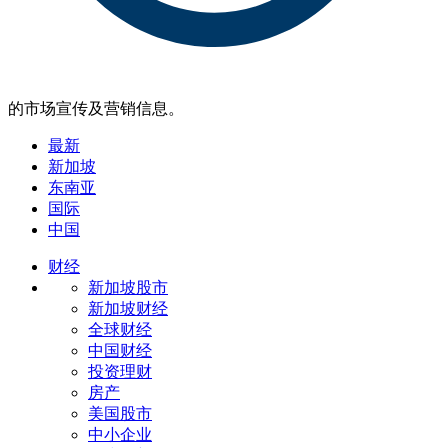
的市场宣传及营销信息。
最新
新加坡
东南亚
国际
中国
财经
新加坡股市
新加坡财经
全球财经
中国财经
投资理财
房产
美国股市
中小企业