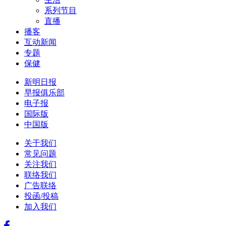
系列节目
直播
播客
互动新闻
专题
保健
新明日报
早报俱乐部
电子报
国际版
中国版
关于我们
常见问题
关注我们
联络我们
广告联络
投函/投稿
加入我们