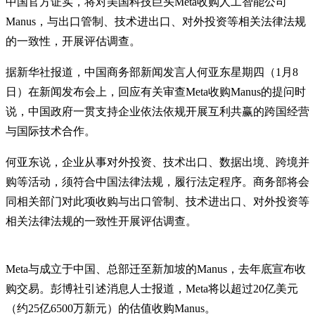
中国官方证实，将对美国科技巨头Meta收购人工智能公司
Manus，与出口管制、技术进出口、对外投资等相关法律法规
的一致性，开展评估调查。
据新华社报道，中国商务部新闻发言人何亚东星期四（1月8
日）在新闻发布会上，回应有关审查Meta收购Manus的提问时
说，中国政府一贯支持企业依法依规开展互利共赢的跨国经营
与国际技术合作。
何亚东说，企业从事对外投资、技术出口、数据出境、跨境并
购等活动，须符合中国法律法规，履行法定程序。商务部将会
同相关部门对此项收购与出口管制、技术进出口、对外投资等
相关法律法规的一致性开展评估调查。
Meta与成立于中国、总部迁至新加坡的Manus，去年底宣布收
购交易。彭博社引述消息人士报道，Meta将以超过20亿美元
（约25亿6500万新元）的估值收购Manus。