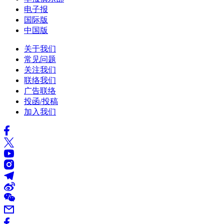
电子报
国际版
中国版
关于我们
常见问题
关注我们
联络我们
广告联络
投函/投稿
加入我们