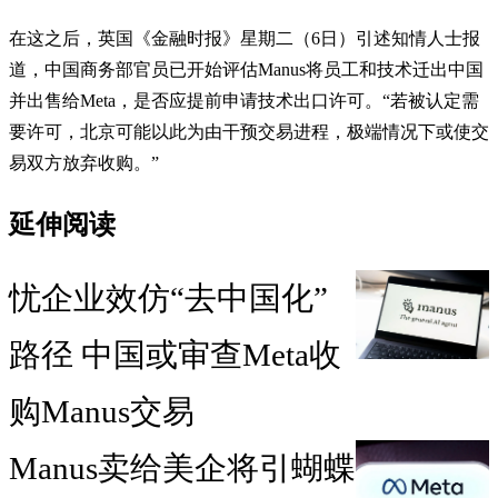
在这之后，英国《金融时报》星期二（6日）引述知情人士报
道，中国商务部官员已开始评估Manus将员工和技术迁出中国
并出售给Meta，是否应提前申请技术出口许可。“若被认定需
要许可，北京可能以此为由干预交易进程，极端情况下或使交
易双方放弃收购。”
延伸阅读
忧企业效仿“去中国化”
路径 中国或审查Meta收
购Manus交易
Manus卖给美企将引蝴蝶