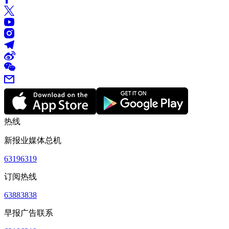
热线
新报业媒体总机
63196319
订阅热线
63883838
早报广告联系