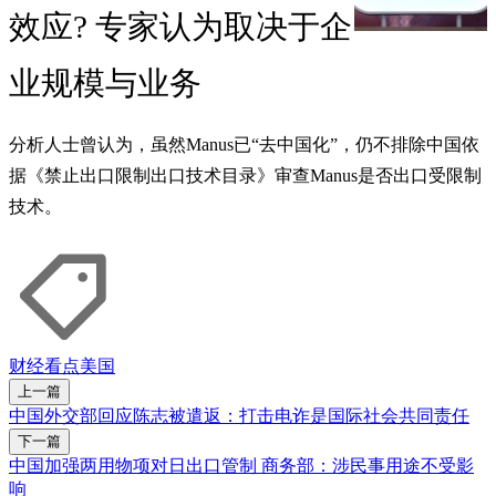
效应? 专家认为取决于企
业规模与业务
分析人士曾认为，虽然Manus已“去中国化”，仍不排除中国依
据《禁止出口限制出口技术目录》审查Manus是否出口受限制
技术。
财经看点
美国
上一篇
中国外交部回应陈志被遣返：打击电诈是国际社会共同责任
下一篇
中国加强两用物项对日出口管制 商务部：涉民事用途不受影
响