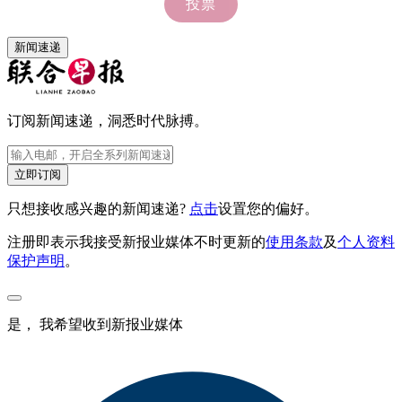
新闻速递
订阅新闻速递，洞悉时代脉搏。
立即订阅
只想接收感兴趣的新闻速递?
点击
设置您的偏好。
注册即表示我接受新报业媒体不时更新的
使用条款
及
个人资料
保护声明
。
是， 我希望收到新报业媒体