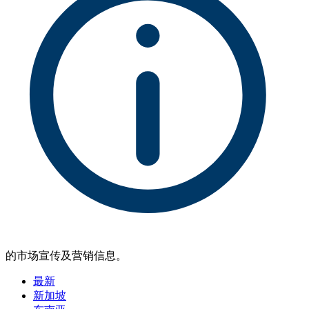
的市场宣传及营销信息。
最新
新加坡