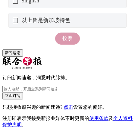
新闻速递
订阅新闻速递，洞悉时代脉搏。
立即订阅
只想接收感兴趣的新闻速递?
点击
设置您的偏好。
注册即表示我接受新报业媒体不时更新的
使用条款
及
个人资料
保护声明
。