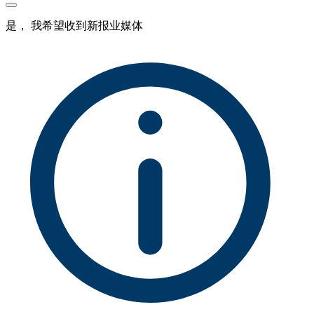
是， 我希望收到新报业媒体