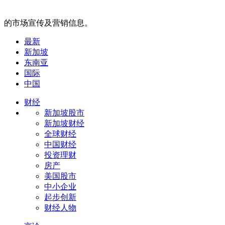
的市场宣传及营销信息。
最新
新加坡
东南亚
国际
中国
财经
新加坡股市
新加坡财经
全球财经
中国财经
投资理财
房产
美国股市
中小企业
起步创新
财经人物