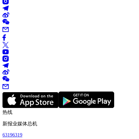
热线
新报业媒体总机
63196319