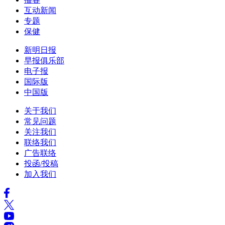
互动新闻
专题
保健
新明日报
早报俱乐部
电子报
国际版
中国版
关于我们
常见问题
关注我们
联络我们
广告联络
投函/投稿
加入我们