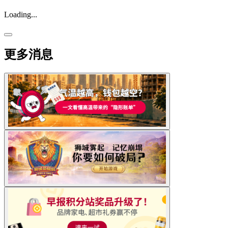
Loading...
更多消息