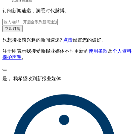
订阅新闻速递，洞悉时代脉搏。
立即订阅
只想接收感兴趣的新闻速递?
点击
设置您的偏好。
注册即表示我接受新报业媒体不时更新的
使用条款
及
个人资料
保护声明
。
是， 我希望收到新报业媒体