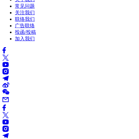
常见问题
关注我们
联络我们
广告联络
投函/投稿
加入我们