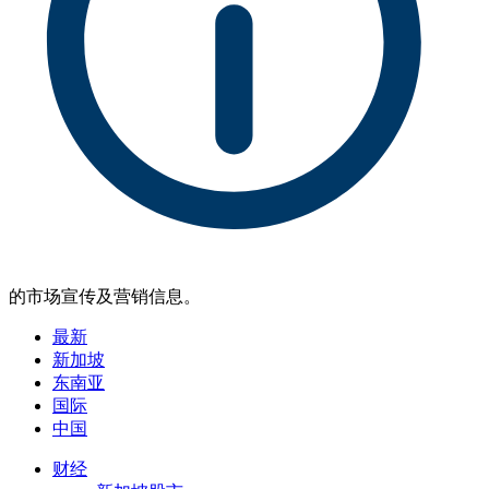
的市场宣传及营销信息。
最新
新加坡
东南亚
国际
中国
财经