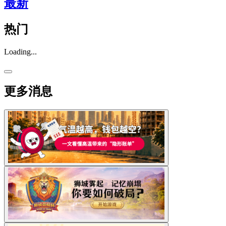
最新
热门
Loading...
更多消息