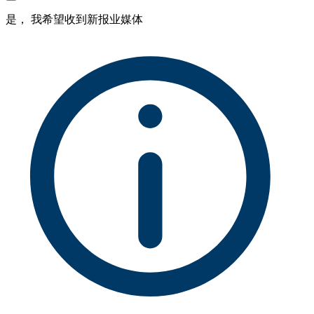
是， 我希望收到新报业媒体