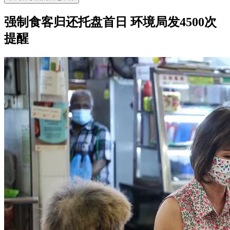
强制食客归还托盘首日 环境局发4500次
提醒