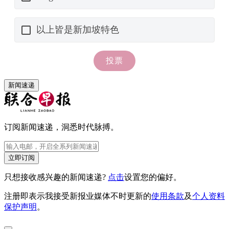
新闻速递
订阅新闻速递，洞悉时代脉搏。
立即订阅
只想接收感兴趣的新闻速递?
点击
设置您的偏好。
注册即表示我接受新报业媒体不时更新的
使用条款
及
个人资料
保护声明
。