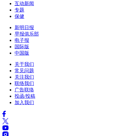
互动新闻
专题
保健
新明日报
早报俱乐部
电子报
国际版
中国版
关于我们
常见问题
关注我们
联络我们
广告联络
投函/投稿
加入我们