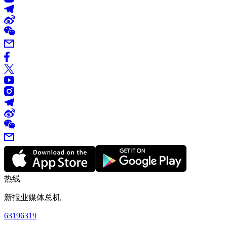
热线
新报业媒体总机
63196319