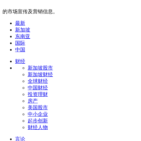
的市场宣传及营销信息。
最新
新加坡
东南亚
国际
中国
财经
新加坡股市
新加坡财经
全球财经
中国财经
投资理财
房产
美国股市
中小企业
起步创新
财经人物
言论