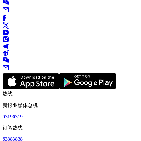
热线
新报业媒体总机
63196319
订阅热线
63883838