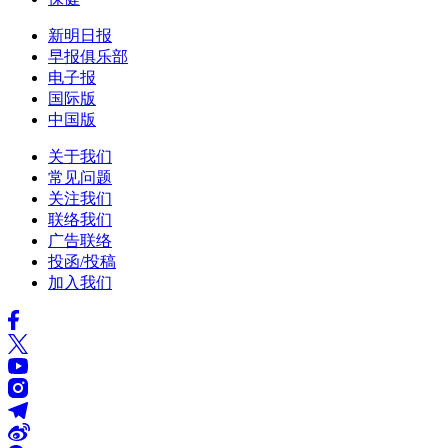
新明日报
早报俱乐部
电子报
国际版
中国版
关于我们
常见问题
关注我们
联络我们
广告联络
投函/投稿
加入我们