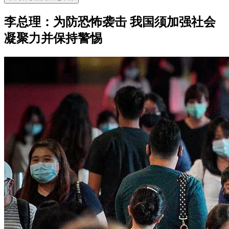
李总理：为防恐怖袭击 我国须加强社会
凝聚力并保持警惕