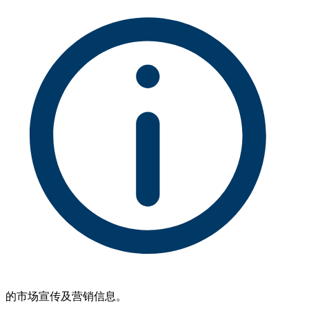
的市场宣传及营销信息。