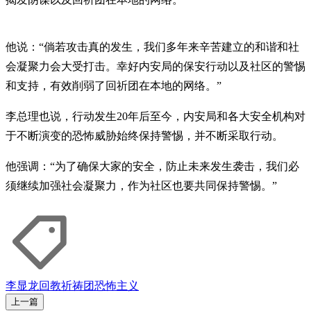
他说：“倘若攻击真的发生，我们多年来辛苦建立的和谐和社
会凝聚力会大受打击。幸好内安局的保安行动以及社区的警惕
和支持，有效削弱了回祈团在本地的网络。”
李总理也说，行动发生20年后至今，内安局和各大安全机构对
于不断演变的恐怖威胁始终保持警惕，并不断采取行动。
他强调：“为了确保大家的安全，防止未来发生袭击，我们必
须继续加强社会凝聚力，作为社区也要共同保持警惕。”
李显龙
回教祈祷团
恐怖主义
上一篇