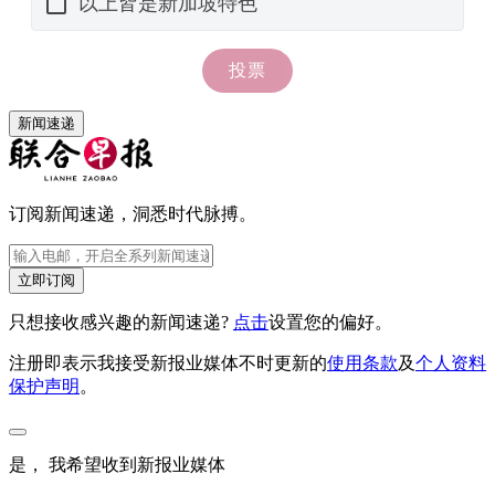
新闻速递
订阅新闻速递，洞悉时代脉搏。
立即订阅
只想接收感兴趣的新闻速递?
点击
设置您的偏好。
注册即表示我接受新报业媒体不时更新的
使用条款
及
个人资料
保护声明
。
是， 我希望收到新报业媒体