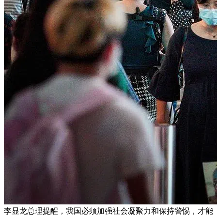
李显龙总理提醒，我国必须加强社会凝聚力和保持警惕，才能