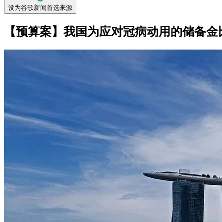
设为谷歌新闻首选来源
【预算案】我国为应对冠病动用的储备金