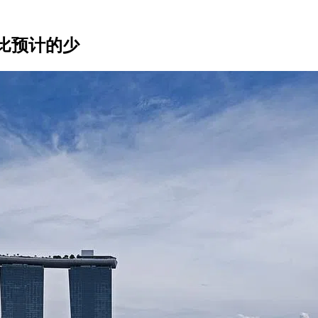
比预计的少