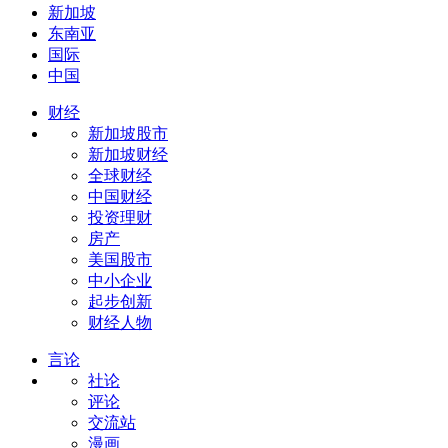
新加坡
东南亚
国际
中国
财经
新加坡股市
新加坡财经
全球财经
中国财经
投资理财
房产
美国股市
中小企业
起步创新
财经人物
言论
社论
评论
交流站
漫画