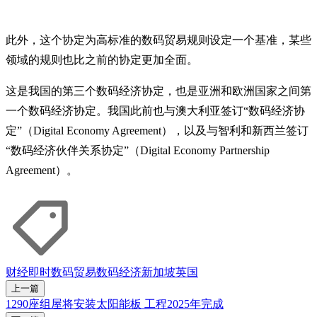
此外，这个协定为高标准的数码贸易规则设定一个基准，某些
领域的规则也比之前的协定更加全面。
这是我国的第三个数码经济协定，也是亚洲和欧洲国家之间第
一个数码经济协定。我国此前也与澳大利亚签订“数码经济协
定”（Digital Economy Agreement），以及与智利和新西兰签订
“数码经济伙伴关系协定”（Digital Economy Partnership
Agreement）。
财经即时
数码贸易
数码经济
新加坡
英国
上一篇
1290座组屋将安装太阳能板 工程2025年完成