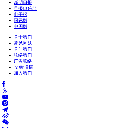
新明日报
早报俱乐部
电子报
国际版
中国版
关于我们
常见问题
关注我们
联络我们
广告联络
投函/投稿
加入我们