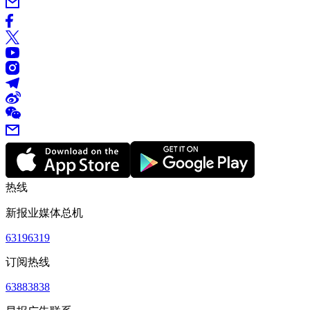
热线
新报业媒体总机
63196319
订阅热线
63883838