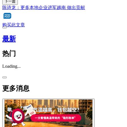
下一篇
陈诗龙：更多本地企业进军越南 做出贡献
购买此文章
最新
热门
Loading...
更多消息