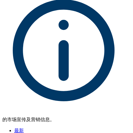
的市场宣传及营销信息。
最新