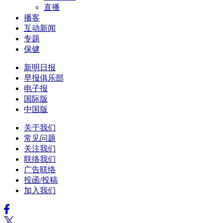
直播
播客
互动新闻
专题
保健
新明日报
早报俱乐部
电子报
国际版
中国版
关于我们
常见问题
关注我们
联络我们
广告联络
投函/投稿
加入我们