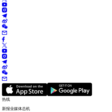
热线
新报业媒体总机