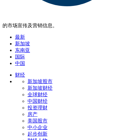
的市场宣传及营销信息。
最新
新加坡
东南亚
国际
中国
财经
新加坡股市
新加坡财经
全球财经
中国财经
投资理财
房产
美国股市
中小企业
起步创新