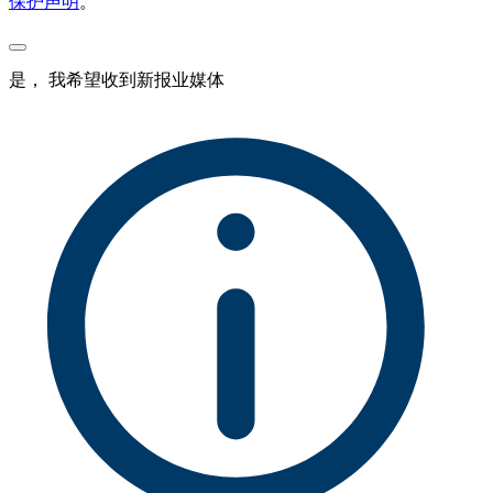
保护声明
。
是， 我希望收到新报业媒体