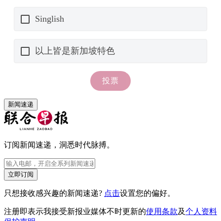
新闻速递
订阅新闻速递，洞悉时代脉搏。
立即订阅
只想接收感兴趣的新闻速递?
点击
设置您的偏好。
注册即表示我接受新报业媒体不时更新的
使用条款
及
个人资料