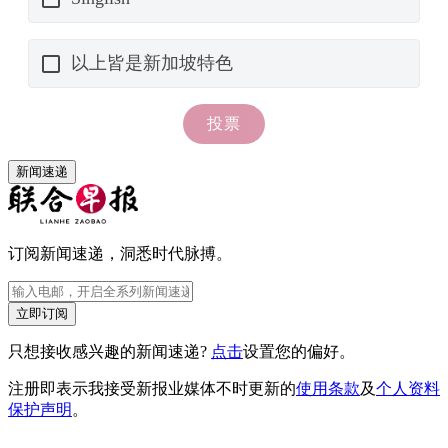
新闻速递
订阅新闻速递，洞悉时代脉搏。
立即订阅
只想接收感兴趣的新闻速递?
点击
设置您的偏好。
注册即表示我接受新报业媒体不时更新的
使用条款
及
个人资料
保护声明
。