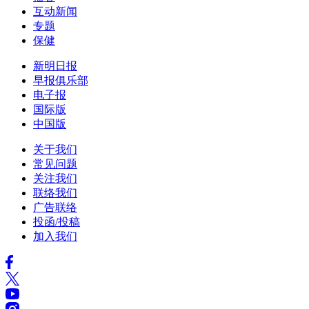
互动新闻
专题
保健
新明日报
早报俱乐部
电子报
国际版
中国版
关于我们
常见问题
关注我们
联络我们
广告联络
投函/投稿
加入我们