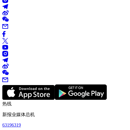
热线
新报业媒体总机
63196319