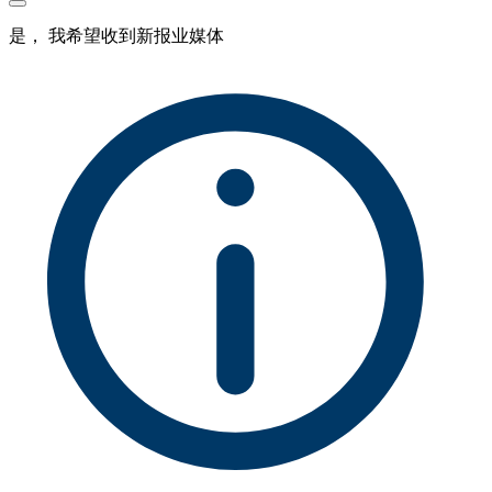
是， 我希望收到新报业媒体