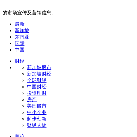
的市场宣传及营销信息。
最新
新加坡
东南亚
国际
中国
财经
新加坡股市
新加坡财经
全球财经
中国财经
投资理财
房产
美国股市
中小企业
起步创新
财经人物
言论