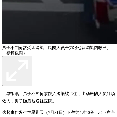
男子不知何故受困沟渠，民防人员合力将他从沟渠内救出。
（视频截图）
（早报讯）男子不知何故跌入沟渠被卡住，出动民防人员到场
救人，男子随后被送往医院。
这起事件发生在星期天（7月31日）下午约4时50分，地点在合