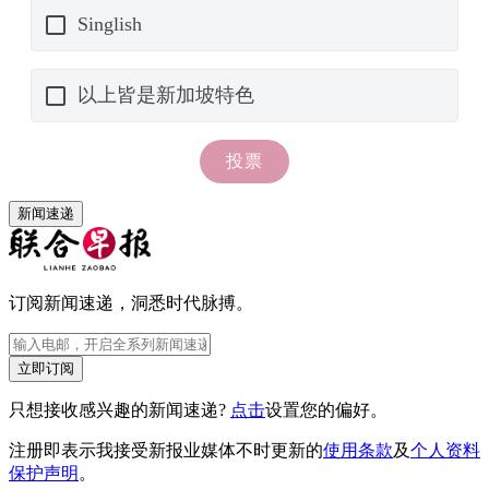
新闻速递
订阅新闻速递，洞悉时代脉搏。
立即订阅
只想接收感兴趣的新闻速递?
点击
设置您的偏好。
注册即表示我接受新报业媒体不时更新的
使用条款
及
个人资料
保护声明
。