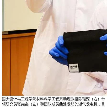
国大设计与工程学院材料科学工程系助理教授陈瑞深（右）带
领研究员张垚鑫（左）和团队成员曲浩发明的湿气发电机，目