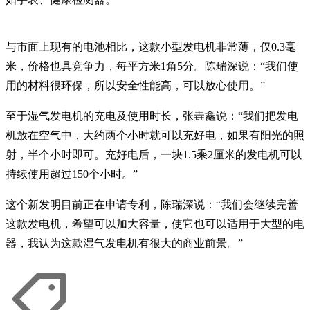
与市面上现有的电池相比，这款小型发电机非常薄，仅0.3毫
米，价格也具竞争力，每平方米1角5分。陈瑞深说：“我们使
用的材料很环保，所以安全性能高，可以放心使用。”
至于湿气发电机的充电及使用时长，张垚鑫说：“我们把发电
机放在空气中，大约两个小时就可以充好电，如果有阳光的照
射，半个小时即可。充好电后，一块1.5乘2厘米的发电机可以
持续使用超过150个小时。”
这个新发明目前正在申请专利，陈瑞深说：“我们会继续完善
这款发电机，希望可以加大容量，使它也可以适用于大型的电
器，我认为这款湿气发电机有很大的商业前景。”