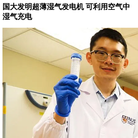
国大发明超薄湿气发电机 可利用空气中
湿气充电