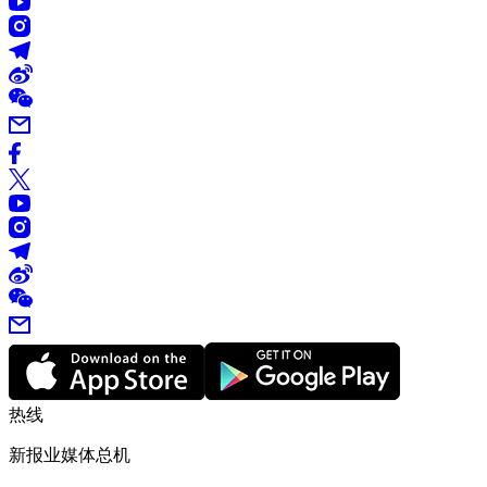
热线
新报业媒体总机