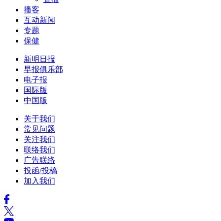
播客
互动新闻
专题
保健
新明日报
早报俱乐部
电子报
国际版
中国版
关于我们
常见问题
关注我们
联络我们
广告联络
投函/投稿
加入我们