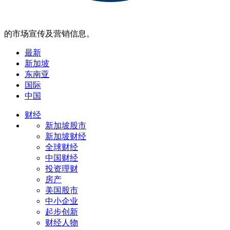
的市场宣传及营销信息。
最新
新加坡
东南亚
国际
中国
财经
新加坡股市
新加坡财经
全球财经
中国财经
投资理财
房产
美国股市
中小企业
起步创新
财经人物