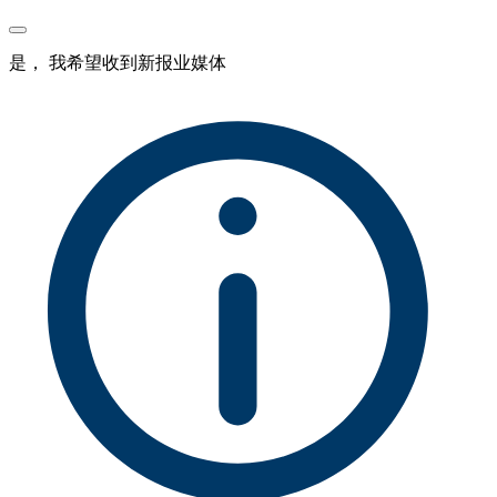
是， 我希望收到新报业媒体