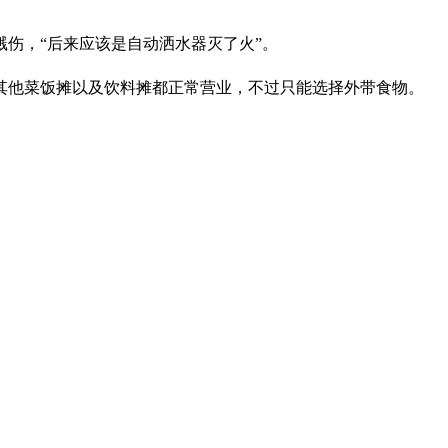
伤，“后来应该是自动洒水器灭了火”。
，其他菜饭摊以及饮料摊都正常营业，不过只能选择外带食物。