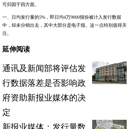
可归因于四方面。
一、日均发行量的5%，即日均4万9000报份被计入发行数据
中，却未分销出去，其中大部分是电子报。这一点特别值得关
注。
延伸阅读
通讯及新闻部将评估发
行数据落差是否影响政
府资助新报业媒体的决
定
新报业媒体：发行量数