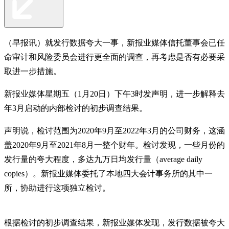
（早报讯）就发行数据夸大一事，新报业媒体信托董事会已任
命审计和风险委员会进行更全面的调查，再考虑是否有必要采
取进一步措施。
新报业媒体星期五（1月20日）下午3时发声明，进一步解释去
年3月启动的内部检讨的初步调查结果。
声明说，检讨范围为2020年9月至2022年3月的公司财务，这涵
盖2020年9月至2021年8月一整个财年。检讨发现，一些月份的
发行量的夸大程度，多达九万日均发行量（average daily
copies）。新报业媒体委托了本地四大会计事务所的其中一
所，协助进行这项独立检讨。
根据检讨的初步调查结果，新报业媒体发现，发行数据被夸大