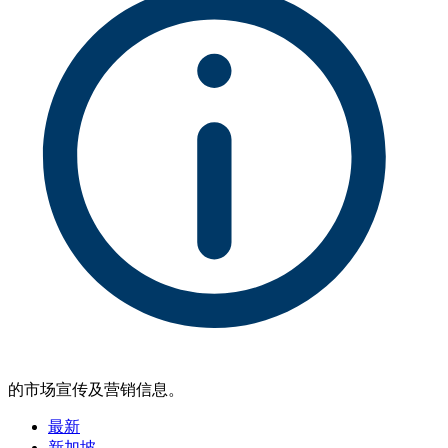
的市场宣传及营销信息。
最新
新加坡