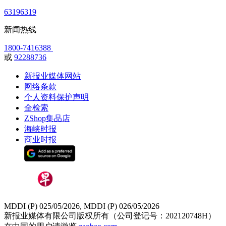
63196319
新闻热线
1800-7416388
或
92288736
新报业媒体网站
网络条款
个人资料保护声明
全检索
ZShop集品店
海峡时报
商业时报
MDDI (P) 025/05/2026, MDDI (P) 026/05/2026
新报业媒体有限公司版权所有（公司登记号：202120748H）