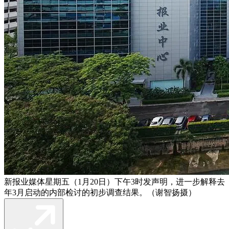
新报业媒体星期五（1月20日）下午3时发声明，进一步解释去
年3月启动的内部检讨的初步调查结果。（谢智扬摄）