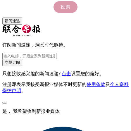
新闻速递
订阅新闻速递，洞悉时代脉搏。
立即订阅
只想接收感兴趣的新闻速递?
点击
设置您的偏好。
注册即表示我接受新报业媒体不时更新的
使用条款
及
个人资料
保护声明
。
是， 我希望收到新报业媒体