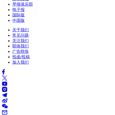
早报俱乐部
电子报
国际版
中国版
关于我们
常见问题
关注我们
联络我们
广告联络
投函/投稿
加入我们