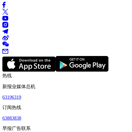
热线
新报业媒体总机
63196319
订阅热线
63883838
早报广告联系