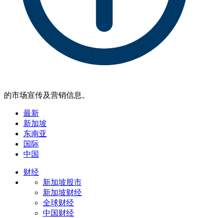
的市场宣传及营销信息。
最新
新加坡
东南亚
国际
中国
财经
新加坡股市
新加坡财经
全球财经
中国财经