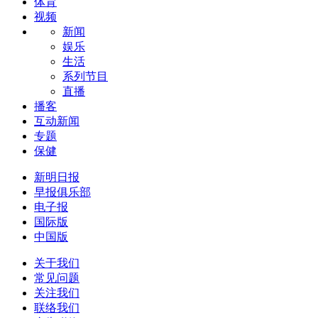
体育
视频
新闻
娱乐
生活
系列节目
直播
播客
互动新闻
专题
保健
新明日报
早报俱乐部
电子报
国际版
中国版
关于我们
常见问题
关注我们
联络我们