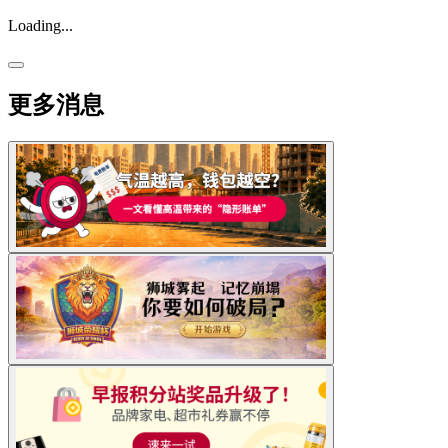
Loading...
更多消息