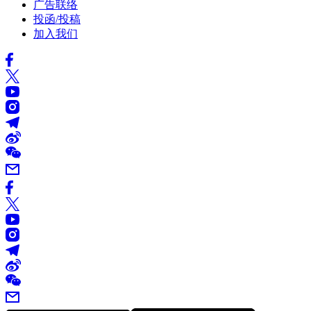
广告联络
投函/投稿
加入我们