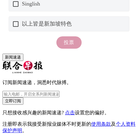
新闻速递
订阅新闻速递，洞悉时代脉搏。
立即订阅
只想接收感兴趣的新闻速递?
点击
设置您的偏好。
注册即表示我接受新报业媒体不时更新的
使用条款
及
个人资料
保护声明
。