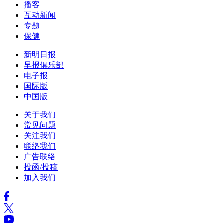
播客
互动新闻
专题
保健
新明日报
早报俱乐部
电子报
国际版
中国版
关于我们
常见问题
关注我们
联络我们
广告联络
投函/投稿
加入我们