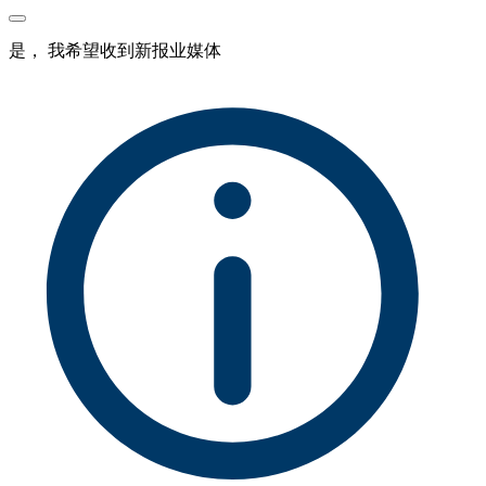
是， 我希望收到新报业媒体