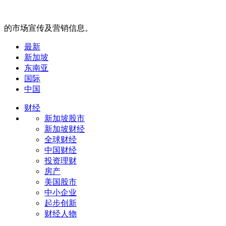
的市场宣传及营销信息。
最新
新加坡
东南亚
国际
中国
财经
新加坡股市
新加坡财经
全球财经
中国财经
投资理财
房产
美国股市
中小企业
起步创新
财经人物