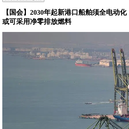
【国会】2030年起新港口船舶须全电动化
或可采用净零排放燃料