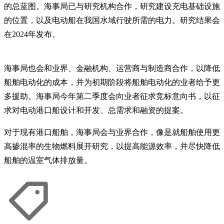
的总蓝图。海事局已与研究机构合作，研究建设充电基础设施
的位置，以及电动船在我国水域行驶所需的电力。研究结果会
在2024年发布。
海事局也会和业界、金融机构、运营商与制造商合作，以降低
船舶电动化的成本，并为初期阶段将船舶电动化的业者给予更
多援助。海事局今年第二季度会向业者征求竞标意向书，以征
求对电动港口船设计和开发、总需求和融资的提案。
对于现有港口船舶，海事局会与业界合作，像是就船舶使用更
高掺混率的生物燃料展开研究，以提高能源效率，并尽快降低
船舶的温室气体排放量。