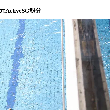
ActiveSG积分