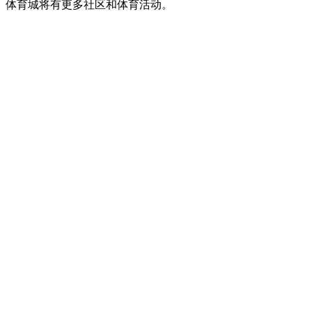
。体育城将有更多社区和体育活动。