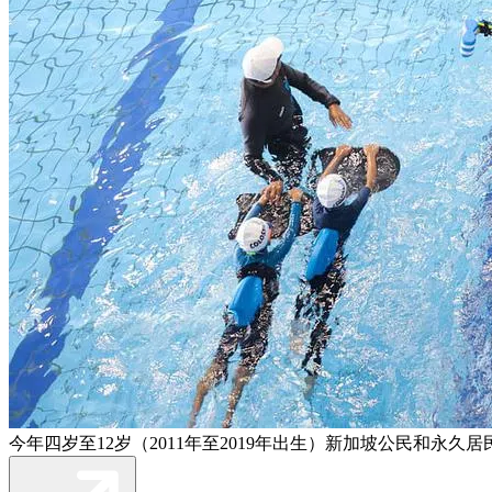
今年四岁至12岁（2011年至2019年出生）新加坡公民和永久居民