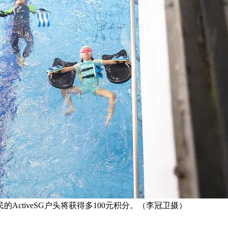
的ActiveSG户头将获得多100元积分。（李冠卫摄）