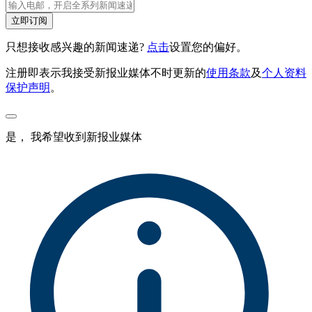
立即订阅
只想接收感兴趣的新闻速递?
点击
设置您的偏好。
注册即表示我接受新报业媒体不时更新的
使用条款
及
个人资料
保护声明
。
是， 我希望收到新报业媒体