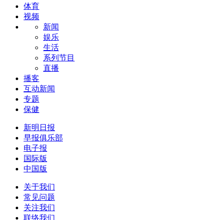
体育
视频
新闻
娱乐
生活
系列节目
直播
播客
互动新闻
专题
保健
新明日报
早报俱乐部
电子报
国际版
中国版
关于我们
常见问题
关注我们
联络我们