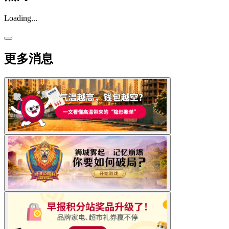
Loading...
更多消息