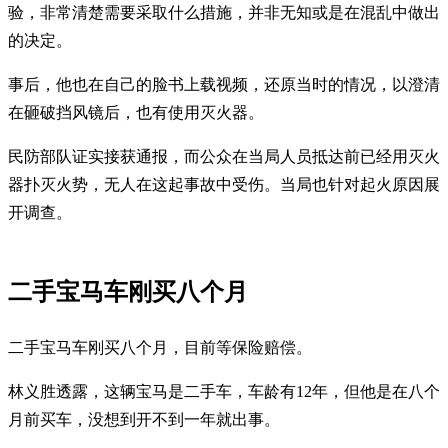
验，非常清楚需要采取什么措施，并非无知或是在混乱中做出
的决定。
事后，他也在自己的脸书上载视频，还原当时的情况，以澄清
在砸破挡风镜后，也有使用灭火器。
民防部队证实接获通报，而公众在当局人员抵达前已经用灭火
器扑灭火势，无人在这起事故中受伤。当局也针对起火原因展
开调查。
二手宝马车刚买八个月
二手宝马车刚买八个月，目前等保险赔偿。
林义胜透露，这辆宝马是二手车，车龄有12年，但他是在八个
月前买车，没想到开不到一年就出事。