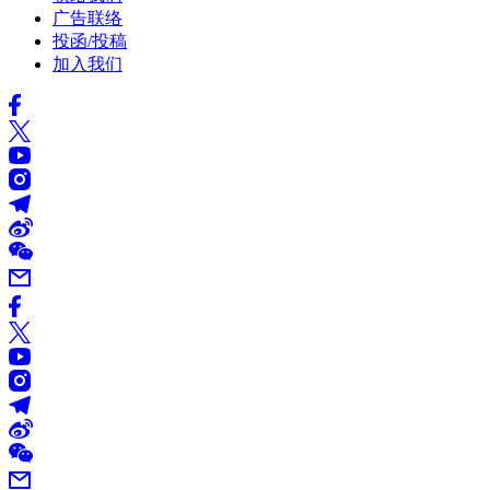
广告联络
投函/投稿
加入我们