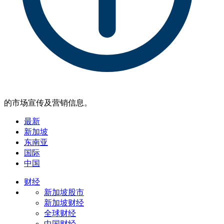
的市场宣传及营销信息。
最新
新加坡
东南亚
国际
中国
财经
新加坡股市
新加坡财经
全球财经
中国财经