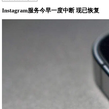
Instagram服务今早一度中断 现已恢复