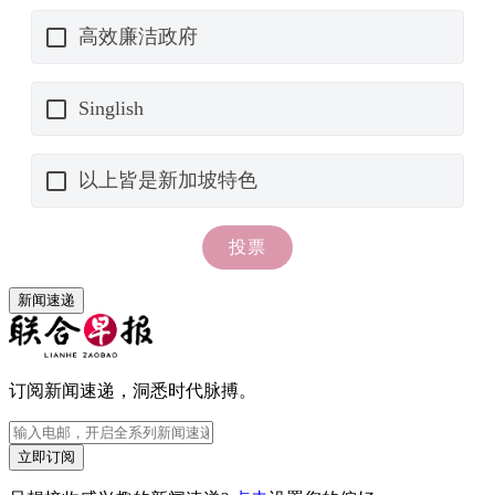
新闻速递
订阅新闻速递，洞悉时代脉搏。
立即订阅