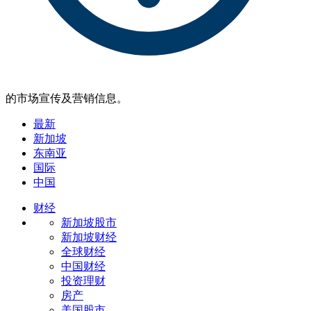
的市场宣传及营销信息。
最新
新加坡
东南亚
国际
中国
财经
新加坡股市
新加坡财经
全球财经
中国财经
投资理财
房产
美国股市