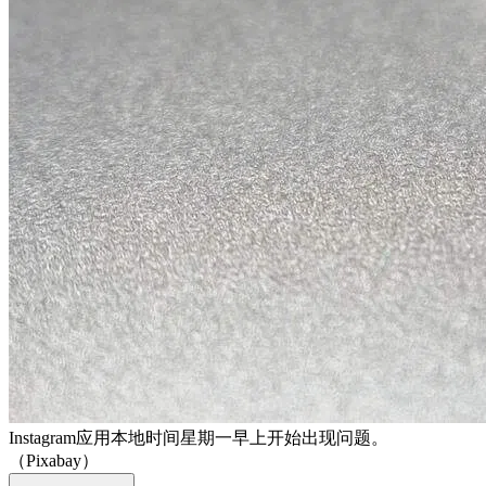
Instagram应用本地时间星期一早上开始出现问题。
（Pixabay）