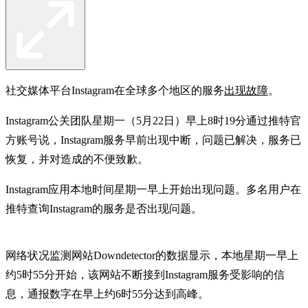
社交媒体平台Instagram在全球多个地区的服务
出现故障
。
Instagram公关团队星期一（5月22日）早上8时19分通过推特官
方账号说，Instagram服务早前出现中断，问题已解决，服务已
恢复，并对造成的不便致歉。
Instagram应用本地时间星期一早上开始出现问题。多名用户在
推特查询Instagram的服务是否出现问题。
网络状况监测网站Downdetector的数据显示，本地星期一早上
约5时55分开始，该网站不断接到Instagram服务受影响的信
息，通报数字在早上约6时55分达到高峰。