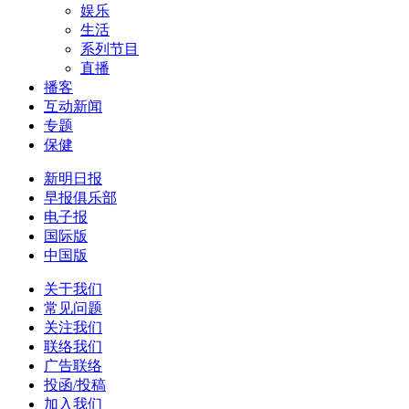
娱乐
生活
系列节目
直播
播客
互动新闻
专题
保健
新明日报
早报俱乐部
电子报
国际版
中国版
关于我们
常见问题
关注我们
联络我们
广告联络
投函/投稿
加入我们