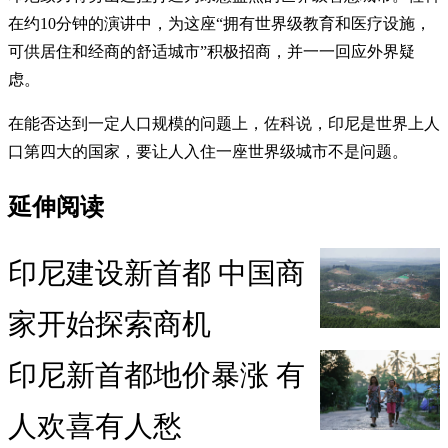
在约10分钟的演讲中，为这座“拥有世界级教育和医疗设施，
可供居住和经商的舒适城市”积极招商，并一一回应外界疑
虑。
在能否达到一定人口规模的问题上，佐科说，印尼是世界上人
口第四大的国家，要让人入住一座世界级城市不是问题。
延伸阅读
印尼建设新首都 中国商
家开始探索商机
印尼新首都地价暴涨 有
人欢喜有人愁