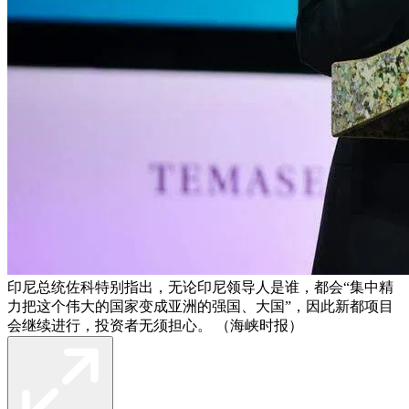
印尼总统佐科特别指出，无论印尼领导人是谁，都会“集中精
力把这个伟大的国家变成亚洲的强国、大国”，因此新都项目
会继续进行，投资者无须担心。 （海峡时报）