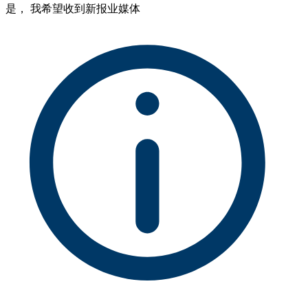
是， 我希望收到新报业媒体