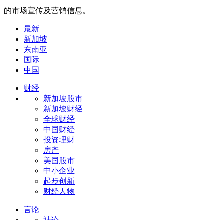
的市场宣传及营销信息。
最新
新加坡
东南亚
国际
中国
财经
新加坡股市
新加坡财经
全球财经
中国财经
投资理财
房产
美国股市
中小企业
起步创新
财经人物
言论
社论