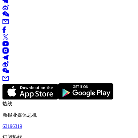
热线
新报业媒体总机
63196319
订阅热线