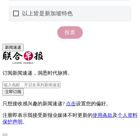
新闻速递
订阅新闻速递，洞悉时代脉搏。
立即订阅
只想接收感兴趣的新闻速递?
点击
设置您的偏好。
注册即表示我接受新报业媒体不时更新的
使用条款
及
个人资料
保护声明
。