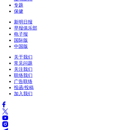
专题
保健
新明日报
早报俱乐部
电子报
国际版
中国版
关于我们
常见问题
关注我们
联络我们
广告联络
投函/投稿
加入我们