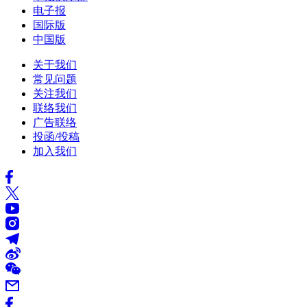
电子报
国际版
中国版
关于我们
常见问题
关注我们
联络我们
广告联络
投函/投稿
加入我们