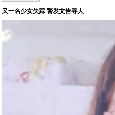
又一名少女失踪 警发文告寻人