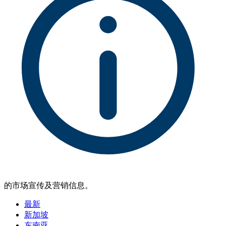
的市场宣传及营销信息。
最新
新加坡
东南亚