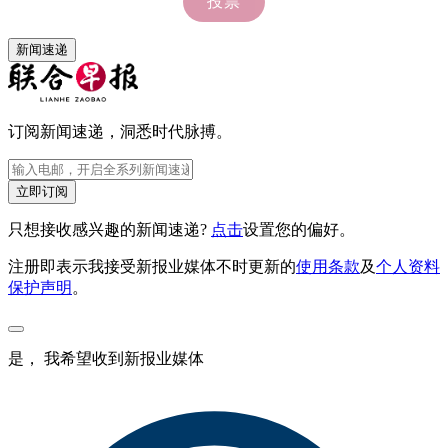
新闻速递
订阅新闻速递，洞悉时代脉搏。
立即订阅
只想接收感兴趣的新闻速递?
点击
设置您的偏好。
注册即表示我接受新报业媒体不时更新的
使用条款
及
个人资料
保护声明
。
是， 我希望收到新报业媒体