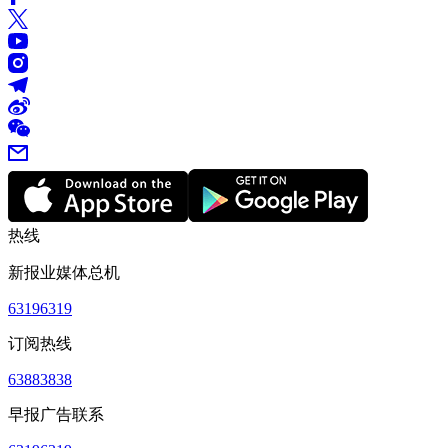
热线
新报业媒体总机
63196319
订阅热线
63883838
早报广告联系