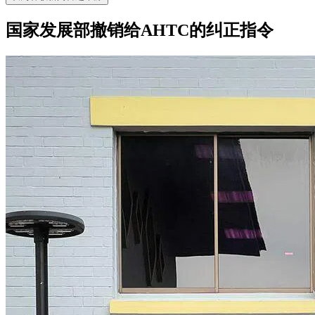
国家发展部撤销给AHTC的纠正指令