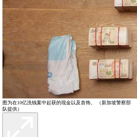
图为在10亿洗钱案中起获的现金以及首饰。 （新加坡警察部
队提供）