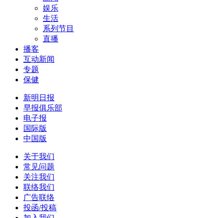
娱乐
生活
系列节目
直播
播客
互动新闻
专题
保健
新明日报
早报俱乐部
电子报
国际版
中国版
关于我们
常见问题
关注我们
联络我们
广告联络
投函/投稿
加入我们