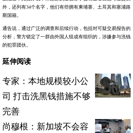
外，还列有34个名字，他们有些拥有柬埔寨、土耳其和塞浦路
斯国籍。
通告说，通过广泛的调查和后续行动，包括对可疑交易报告的
分析，警方锁定了一群由外国人组成有组织的，涉嫌参与洗钱
的犯罪团伙。
延伸阅读
专家：本地规模较小公
司 打击洗黑钱措施不够
完善
尚穆根：新加坡不会容