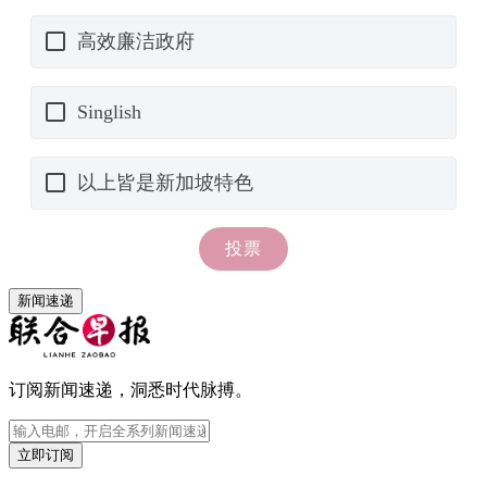
新闻速递
订阅新闻速递，洞悉时代脉搏。
立即订阅