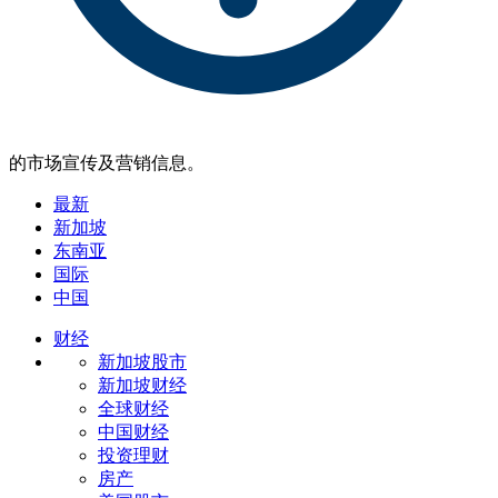
的市场宣传及营销信息。
最新
新加坡
东南亚
国际
中国
财经
新加坡股市
新加坡财经
全球财经
中国财经
投资理财
房产