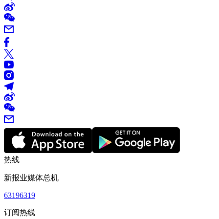
热线
新报业媒体总机
63196319
订阅热线