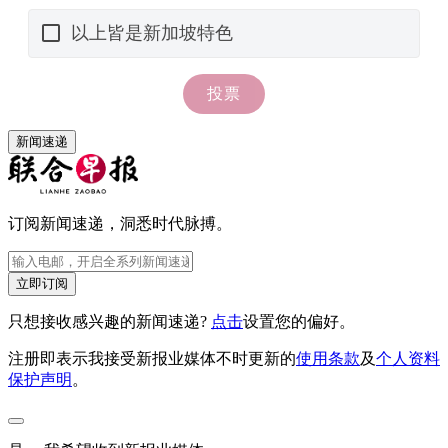
新闻速递
订阅新闻速递，洞悉时代脉搏。
立即订阅
只想接收感兴趣的新闻速递?
点击
设置您的偏好。
注册即表示我接受新报业媒体不时更新的
使用条款
及
个人资料
保护声明
。