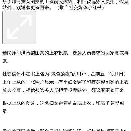
穿了印有黄梨图案的上衣前去投票，相信被选务人员拒于投票
站外，须返家更衣再来。 （取自社交媒体小红书）
选民穿印满黄梨图案的上衣投票，选务人员要求她回家更衣再
来。
社交媒体小红书上名为“紫色的夜”的用户，星期五（9月1日）
上午上载的一张照片显示，有个妇女穿了印有黄梨图案的上衣
前去投票，相信被选务人员拒于投票站外，须返家更衣再来。
根据上载的图片，这名妇女穿着的白底上衣，印满了黄梨图
案。