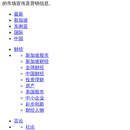
的市场宣传及营销信息。
最新
新加坡
东南亚
国际
中国
财经
新加坡股市
新加坡财经
全球财经
中国财经
投资理财
房产
美国股市
中小企业
起步创新
财经人物
言论
社论