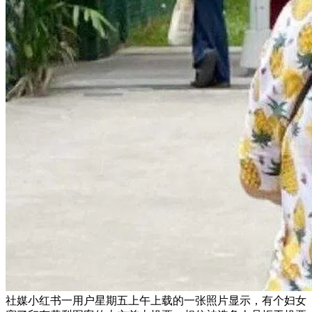
社媒小红书一用户星期五上午上载的一张照片显示，有个妇女