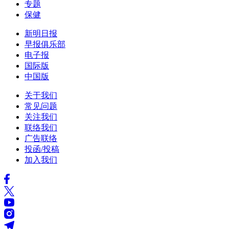
专题
保健
新明日报
早报俱乐部
电子报
国际版
中国版
关于我们
常见问题
关注我们
联络我们
广告联络
投函/投稿
加入我们