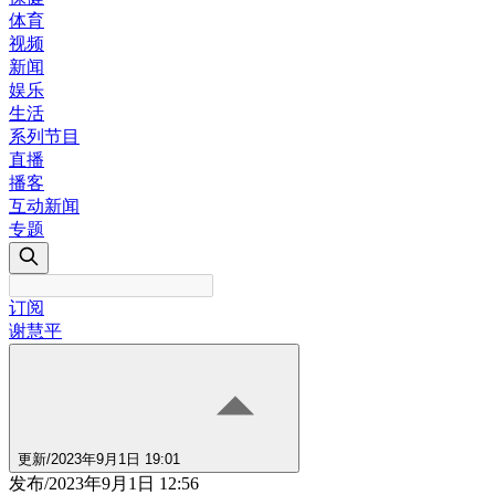
体育
视频
新闻
娱乐
生活
系列节目
直播
播客
互动新闻
专题
订阅
谢慧平
更新
/
2023年9月1日 19:01
发布
/
2023年9月1日 12:56