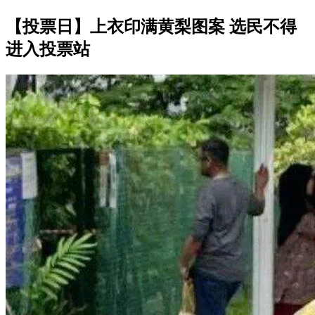
【投票日】上衣印满黄梨图案 选民不得
进入投票站