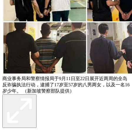
商业事务局和警察情报局于9月11日至22日展开近两周的全岛
反诈骗执法行动，逮捕了17岁至57岁的八男两女，以及一名16
岁少年。 （新加坡警察部队提供）