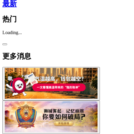
最新
热门
Loading...
更多消息