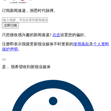
订阅新闻速递，洞悉时代脉搏。
立即订阅
只想接收感兴趣的新闻速递?
点击
设置您的偏好。
注册即表示我接受新报业媒体不时更新的
使用条款
及
个人资料
保护声明
。
是， 我希望收到新报业媒体