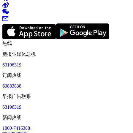
热线
新报业媒体总机
63196319
订阅热线
63883838
早报广告联系
63196319
新闻热线
1800-7416388