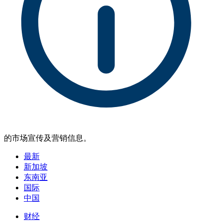
的市场宣传及营销信息。
最新
新加坡
东南亚
国际
中国
财经