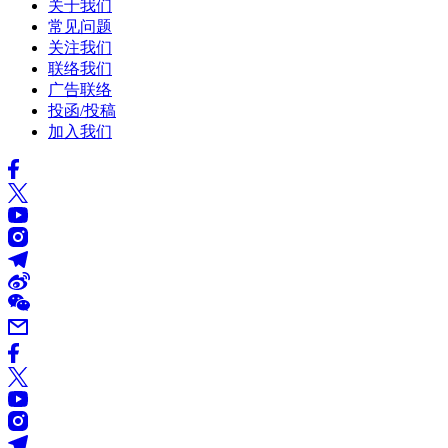
关于我们
常见问题
关注我们
联络我们
广告联络
投函/投稿
加入我们