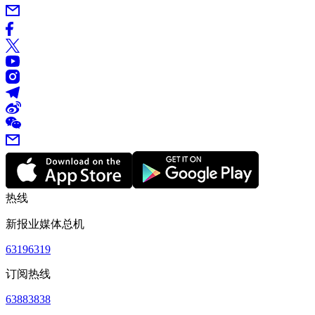
热线
新报业媒体总机
63196319
订阅热线
63883838