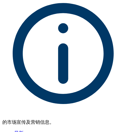
的市场宣传及营销信息。