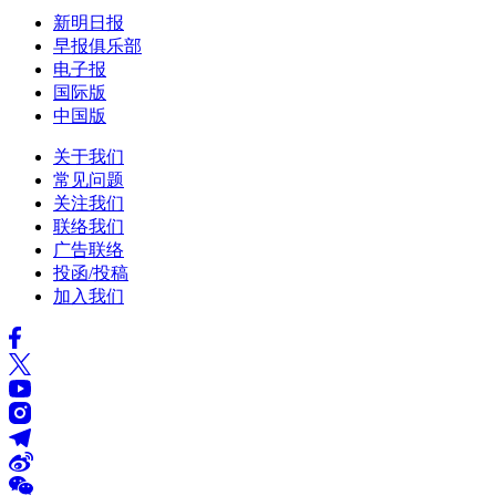
新明日报
早报俱乐部
电子报
国际版
中国版
关于我们
常见问题
关注我们
联络我们
广告联络
投函/投稿
加入我们