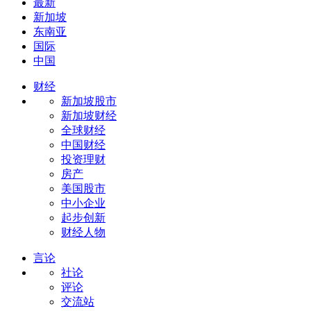
最新
新加坡
东南亚
国际
中国
财经
新加坡股市
新加坡财经
全球财经
中国财经
投资理财
房产
美国股市
中小企业
起步创新
财经人物
言论
社论
评论
交流站