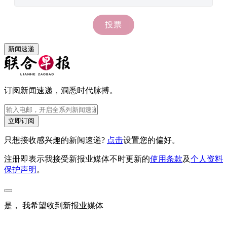
新闻速递
订阅新闻速递，洞悉时代脉搏。
立即订阅
只想接收感兴趣的新闻速递?
点击
设置您的偏好。
注册即表示我接受新报业媒体不时更新的
使用条款
及
个人资料
保护声明
。
是， 我希望收到新报业媒体