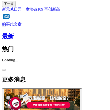
下一篇
新元兑日元一度涨破109 再创新高
购买此文章
最新
热门
Loading...
更多消息