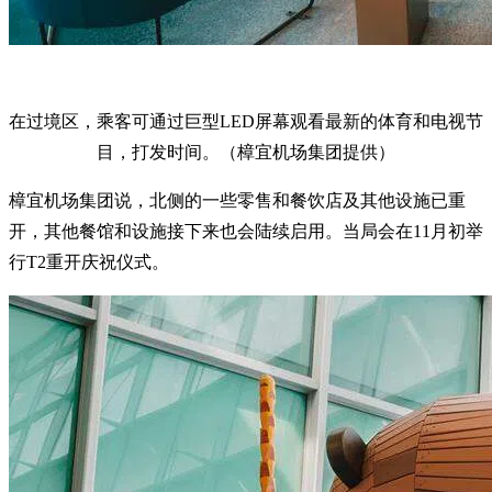
在过境区，乘客可通过巨型LED屏幕观看最新的体育和电视节
目，打发时间。（樟宜机场集团提供）
樟宜机场集团说，北侧的一些零售和餐饮店及其他设施已重
开，其他餐馆和设施接下来也会陆续启用。当局会在11月初举
行T2重开庆祝仪式。