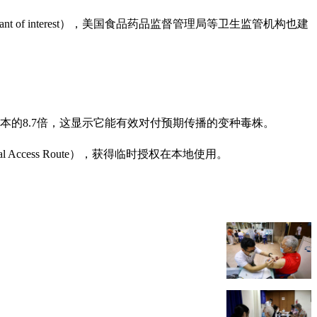
 of interest），美国食品药品监督管理局等卫生监管机构也建
至原本的8.7倍，这显示它能有效对付预期传播的变种毒株。
ccess Route），获得临时授权在本地使用。