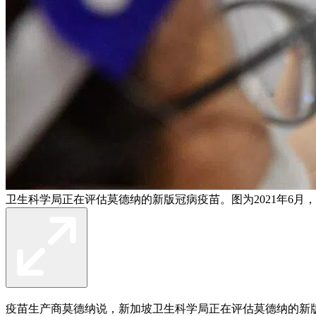
卫生科学局正在评估莫德纳的新版冠病疫苗。图为2021年6月
疫苗生产商莫德纳说，新加坡卫生科学局正在评估莫德纳的新