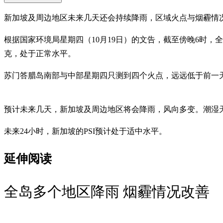
新加坡及周边地区未来几天还会持续降雨，区域火点与烟霾情
根据国家环境局星期四（10月19日）的文告，截至傍晚6时，全岛
克，处于正常水平。
苏门答腊岛南部与中部星期四只测到四个火点，远远低于前一天
预计未来几天，新加坡及周边地区将会降雨，风向多变。潮湿
未来24小时，新加坡的PSI预计处于适中水平。
延伸阅读
全岛多个地区降雨 烟霾情况改善