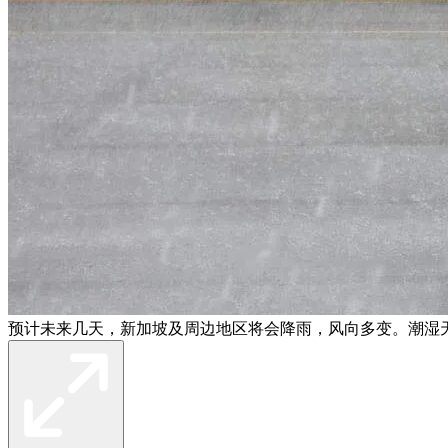
预计未来几天，新加坡及周边地区将会降雨，风向多变。潮湿