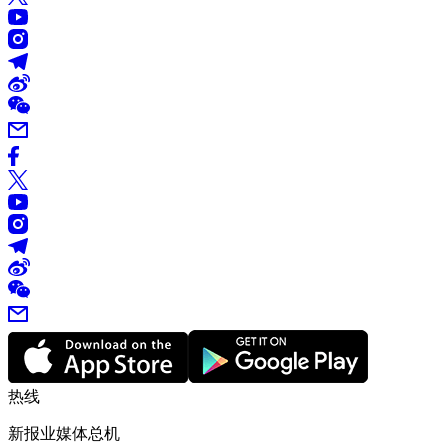
热线
新报业媒体总机