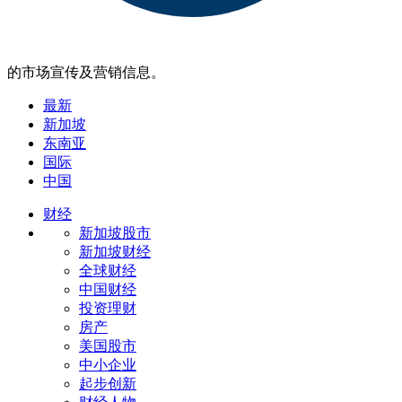
的市场宣传及营销信息。
最新
新加坡
东南亚
国际
中国
财经
新加坡股市
新加坡财经
全球财经
中国财经
投资理财
房产
美国股市
中小企业
起步创新