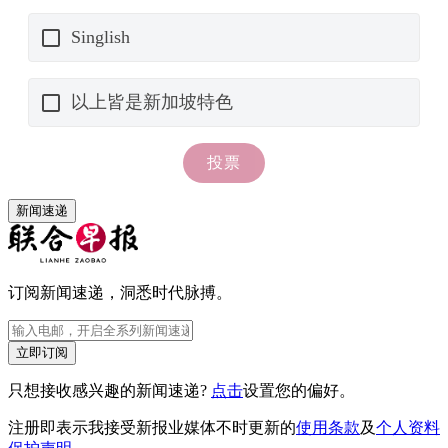
新闻速递
订阅新闻速递，洞悉时代脉搏。
立即订阅
只想接收感兴趣的新闻速递?
点击
设置您的偏好。
注册即表示我接受新报业媒体不时更新的
使用条款
及
个人资料