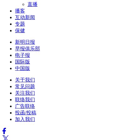
直播
播客
互动新闻
专题
保健
新明日报
早报俱乐部
电子报
国际版
中国版
关于我们
常见问题
关注我们
联络我们
广告联络
投函/投稿
加入我们