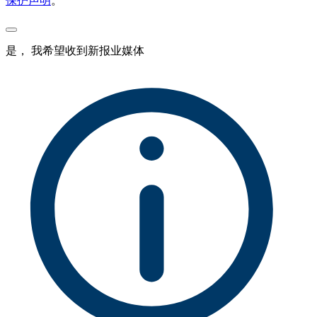
保护声明
。
是， 我希望收到新报业媒体