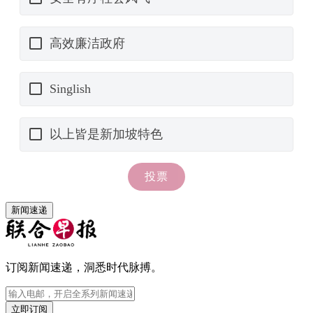
新闻速递
订阅新闻速递，洞悉时代脉搏。
立即订阅