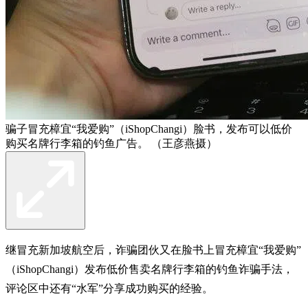
骗子冒充樟宜“我爱购”（iShopChangi）脸书，发布可以低价
购买名牌行李箱的钓鱼广告。 （王彦燕摄）
继冒充新加坡航空后，诈骗团伙又在脸书上冒充樟宜“我爱购”
（iShopChangi）发布低价售卖名牌行李箱的钓鱼诈骗手法，
评论区中还有“水军”分享成功购买的经验。