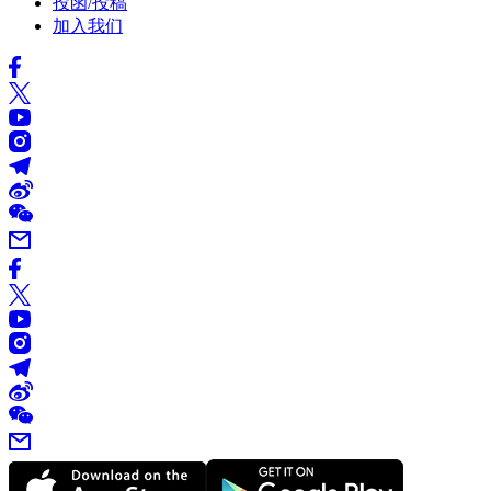
投函/投稿
加入我们