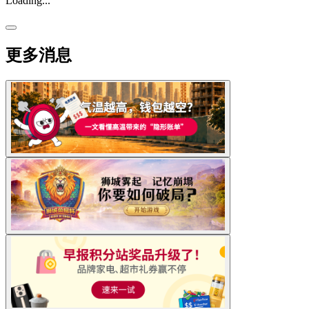
Loading...
更多消息