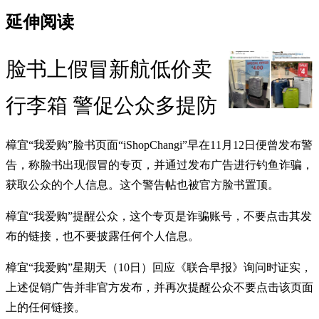
延伸阅读
脸书上假冒新航低价卖
行李箱 警促公众多提防
樟宜“我爱购”脸书页面“iShopChangi”早在11月12日便曾发布警
告，称脸书出现假冒的专页，并通过发布广告进行钓鱼诈骗，
获取公众的个人信息。这个警告帖也被官方脸书置顶。
樟宜“我爱购”提醒公众，这个专页是诈骗账号，不要点击其发
布的链接，也不要披露任何个人信息。
樟宜“我爱购”星期天（10日）回应《联合早报》询问时证实，
上述促销广告并非官方发布，并再次提醒公众不要点击该页面
上的任何链接。