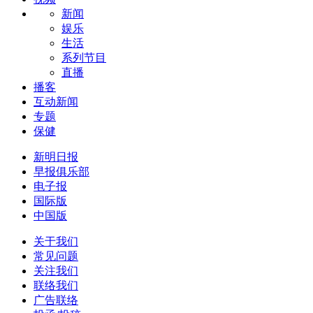
新闻
娱乐
生活
系列节目
直播
播客
互动新闻
专题
保健
新明日报
早报俱乐部
电子报
国际版
中国版
关于我们
常见问题
关注我们
联络我们
广告联络