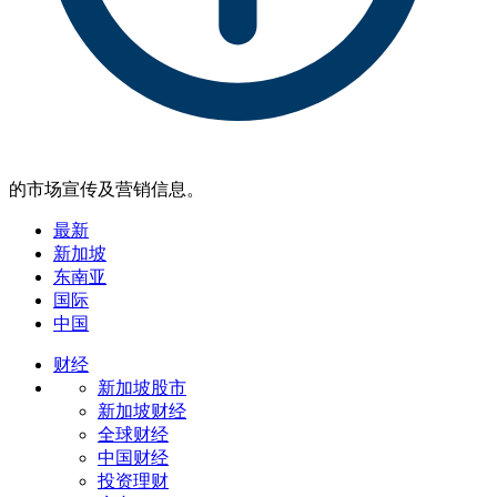
的市场宣传及营销信息。
最新
新加坡
东南亚
国际
中国
财经
新加坡股市
新加坡财经
全球财经
中国财经
投资理财