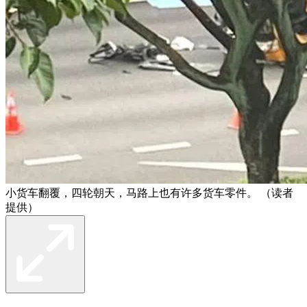
小货车翻覆，四轮朝天，马路上也有许多货车零件。 （读者
提供）