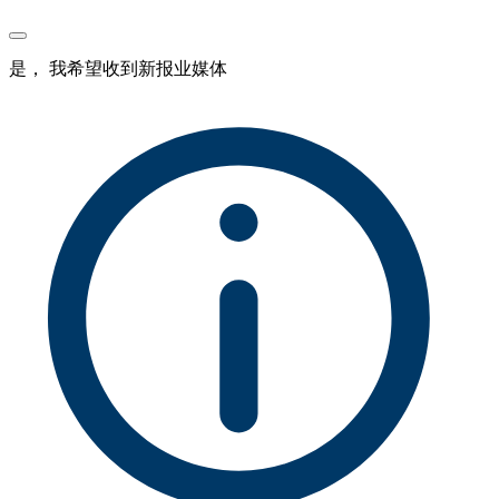
是， 我希望收到新报业媒体