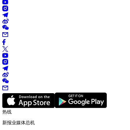
热线
新报业媒体总机