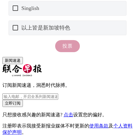
新闻速递
订阅新闻速递，洞悉时代脉搏。
立即订阅
只想接收感兴趣的新闻速递?
点击
设置您的偏好。
注册即表示我接受新报业媒体不时更新的
使用条款
及
个人资料
保护声明
。