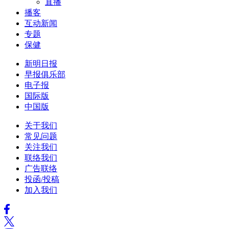
直播
播客
互动新闻
专题
保健
新明日报
早报俱乐部
电子报
国际版
中国版
关于我们
常见问题
关注我们
联络我们
广告联络
投函/投稿
加入我们