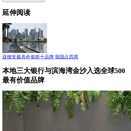
延伸阅读
亚细安最具价值前十品牌 我国占四席
本地三大银行与滨海湾金沙入选全球500
最有价值品牌