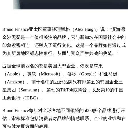
Brand Finance亚太区董事经理黑格（Alex Haigh）说：“滨海湾
金沙无疑是一个值得关注的品牌，它与新加坡在国际社会中的
印象紧密相连，还融入了流行文化。这是一个品牌如何通过成
为其所属地区标志性象征、从而与受众产生共鸣的典范。”
占据全球前四名的都是美国大型企业，依次是苹果
（Apple）、微软（Microsoft）、谷歌（Google）和亚马逊
（Amazon）。前十名中的亚洲品牌只有排第五的韩国企业三
星集团（Samsung）、第七的TikTok或抖音，以及第10的中国
工商银行（ICBC）。
Brand Finance每年对全球各地不同领域的5000多个品牌进行评
估，审核标准包括消费者对品牌的情感联系、企业的业绩和在
可持续发展方面的表现。