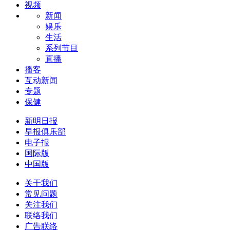
视频
新闻
娱乐
生活
系列节目
直播
播客
互动新闻
专题
保健
新明日报
早报俱乐部
电子报
国际版
中国版
关于我们
常见问题
关注我们
联络我们
广告联络