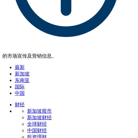
的市场宣传及营销信息。
最新
新加坡
东南亚
国际
中国
财经
新加坡股市
新加坡财经
全球财经
中国财经
投资理财