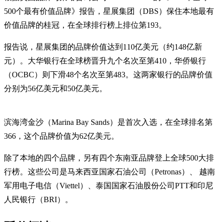
500个最有价值品牌》报告，星展集团（DBS）保住本地最有
价值品牌的桂冠，在全球排行榜上排位第193。
报告说，星展集团的品牌价值达到110亿美元（约148亿新
元）。大华银行在全球榜晋升九个名次至第410，华侨银行
（OCBC）则下滑48个名次至第483。这两家银行的品牌价值
分别为56亿美元和50亿美元。
滨海湾金沙（Marina Bay Sands）是首次入选，在全球排名第
366，这个品牌价值为62亿美元。
除了本地的四个品牌，另有四个东南亚品牌登上全球500大排
行榜。这些公司是马来西亚国家石油公司（Petronas）、 越南
军用电子电信（Viettel）、泰国国家石油股份公司PTT和印尼
人民银行（BRI）。