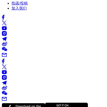
投函/投稿
加入我们