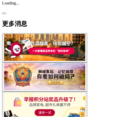
Loading...
更多消息