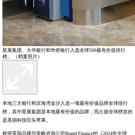
星展集团、大华银行和华侨银行入选全球500最有价值排行
榜。 （档案照片）
本地三大银行和滨海湾金沙入选一项最有价值品牌全球排行
榜，其中星展集团是本地最有价值的品牌，而占据全球榜首的
是美国科技巨头苹果。
根据英国品牌与策略咨询公司Brand Finance的《2024年全球