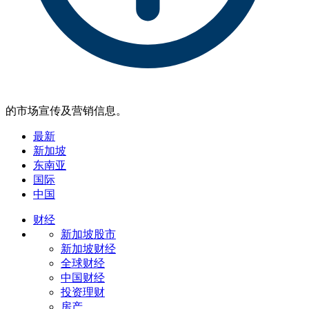
的市场宣传及营销信息。
最新
新加坡
东南亚
国际
中国
财经
新加坡股市
新加坡财经
全球财经
中国财经
投资理财
房产