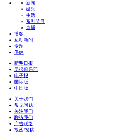
新闻
娱乐
生活
系列节目
直播
播客
互动新闻
专题
保健
新明日报
早报俱乐部
电子报
国际版
中国版
关于我们
常见问题
关注我们
联络我们
广告联络
投函/投稿