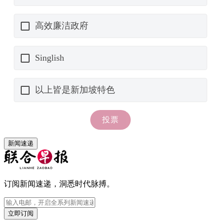
新闻速递
订阅新闻速递，洞悉时代脉搏。
立即订阅