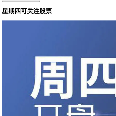
星期四可关注股票