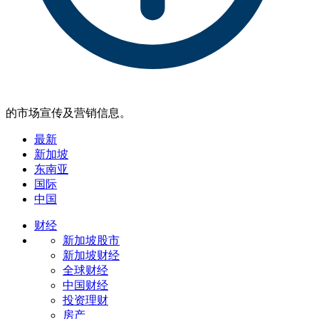
的市场宣传及营销信息。
最新
新加坡
东南亚
国际
中国
财经
新加坡股市
新加坡财经
全球财经
中国财经
投资理财
房产