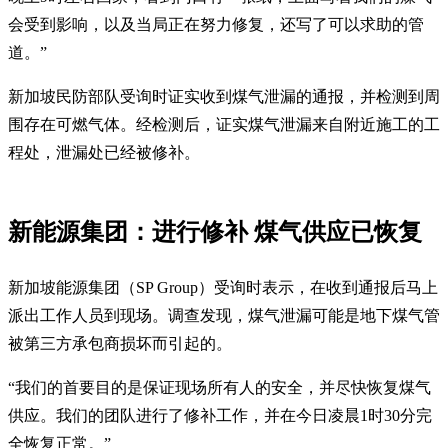
会受到影响，以及当局正在努力修复，还写了可以求助的管
道。”
新加坡民防部队受询时证实收到煤气泄漏的通报，并检测到周
围存在可燃气体。经检测后，证实煤气泄漏来自附近施工的工
程处，泄漏处已经被修补。
新能源集团：进行修补 煤气供应已恢复
新加坡能源集团（SP Group）受询时表示，在收到通报后马上
派出工作人员到现场。调查发现，煤气泄漏可能是地下煤气管
被第三方承包商损坏而引起的。
“我们的首要目的是保证现场所有人的安全，并尽快恢复煤气
供应。我们的团队进行了修补工作，并在今日凌晨1时30分完
全恢复正常。”