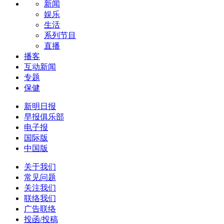
新闻
娱乐
生活
系列节目
直播
播客
互动新闻
专题
保健
新明日报
早报俱乐部
电子报
国际版
中国版
关于我们
常见问题
关注我们
联络我们
广告联络
投函/投稿