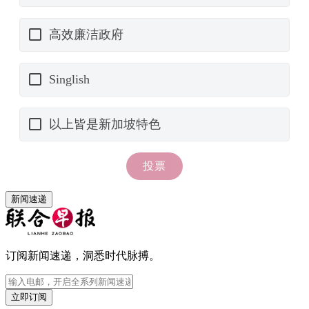
新闻速递
订阅新闻速递，洞悉时代脉搏。
立即订阅