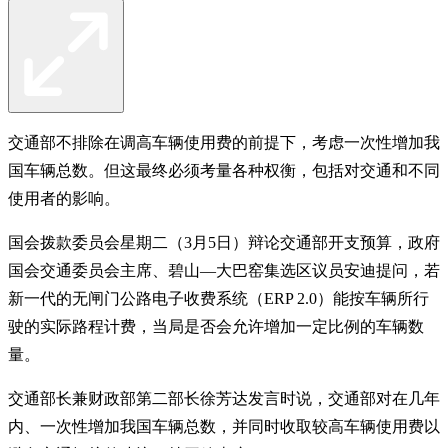
交通部不排除在调高车辆使用费的前提下，考虑一次性增加我
国车辆总数。但这最终必须考量各种权衡，包括对交通和不同
使用者的影响。
国会拨款委员会星期二（3月5日）辩论交通部开支预算，政府
国会交通委员会主席、碧山—大巴窑集选区议员安迪提问，若
新一代的无闸门公路电子收费系统（ERP 2.0）能按车辆所行
驶的实际路程计费，当局是否会允许增加一定比例的车辆数
量。
交通部长兼财政部第二部长徐芳达发言时说，交通部对在几年
内、一次性增加我国车辆总数，并同时收取较高车辆使用费以