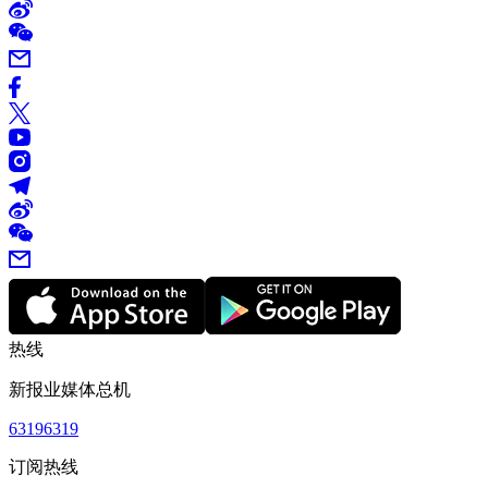
热线
新报业媒体总机
63196319
订阅热线