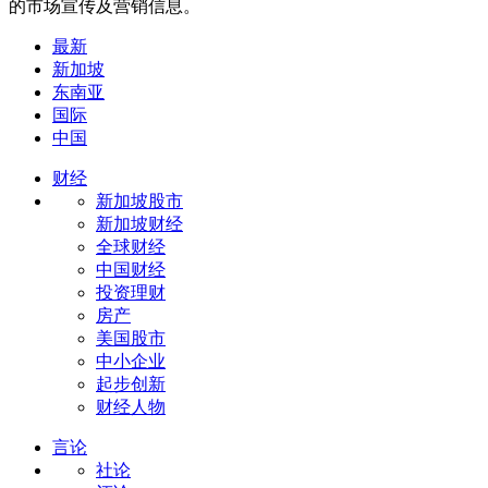
的市场宣传及营销信息。
最新
新加坡
东南亚
国际
中国
财经
新加坡股市
新加坡财经
全球财经
中国财经
投资理财
房产
美国股市
中小企业
起步创新
财经人物
言论
社论