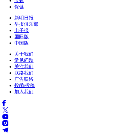
专题
保健
新明日报
早报俱乐部
电子报
国际版
中国版
关于我们
常见问题
关注我们
联络我们
广告联络
投函/投稿
加入我们