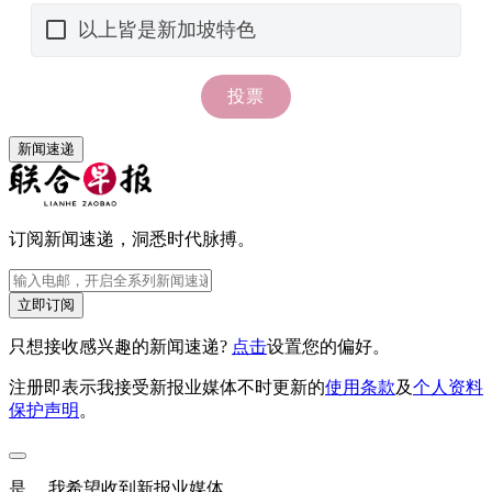
新闻速递
订阅新闻速递，洞悉时代脉搏。
立即订阅
只想接收感兴趣的新闻速递?
点击
设置您的偏好。
注册即表示我接受新报业媒体不时更新的
使用条款
及
个人资料
保护声明
。
是， 我希望收到新报业媒体