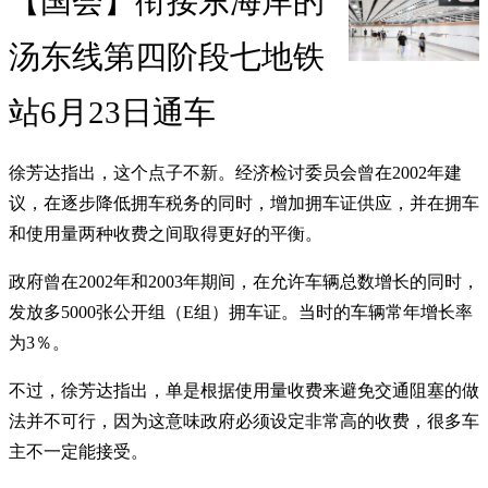
【国会】衔接东海岸的
汤东线第四阶段七地铁
站6月23日通车
徐芳达指出，这个点子不新。经济检讨委员会曾在2002年建
议，在逐步降低拥车税务的同时，增加拥车证供应，并在拥车
和使用量两种收费之间取得更好的平衡。
政府曾在2002年和2003年期间，在允许车辆总数增长的同时，
发放多5000张公开组（E组）拥车证。当时的车辆常年增长率
为3％。
不过，徐芳达指出，单是根据使用量收费来避免交通阻塞的做
法并不可行，因为这意味政府必须设定非常高的收费，很多车
主不一定能接受。