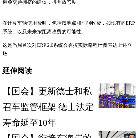
避免交通拥挤的建议，持开放态度。
在计算车辆使用费时，包括按地点和时间收费，如现有的ERP
系统，以及未来按距离收费的可能性。
这是当局首次对ERP 2.0系统会否按实际路程计费表达上述立
场。
延伸阅读
【国会】更新德士和私
召车监管框架 德士法定
寿命延至10年