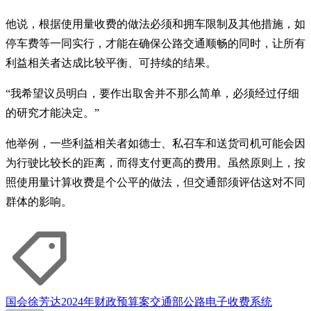
他说，根据使用量收费的做法必须和拥车限制及其他措施，如
停车费等一同实行，才能在确保公路交通顺畅的同时，让所有
利益相关者达成比较平衡、可持续的结果。
“我希望议员明白，要作出取舍并不那么简单，必须经过仔细
的研究才能决定。”
他举例，一些利益相关者如德士、私召车和送货司机可能会因
为行驶比较长的距离，而得支付更高的费用。虽然原则上，按
照使用量计算收费是个公平的做法，但交通部须评估这对不同
群体的影响。
国会
徐芳达
2024年财政预算案
交通部
公路电子收费系统