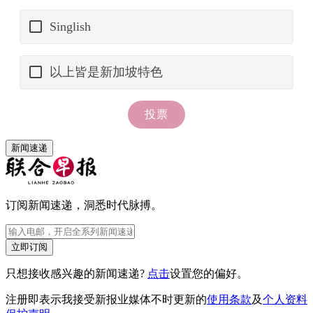
新闻速递
订阅新闻速递，洞悉时代脉搏。
立即订阅
只想接收感兴趣的新闻速递?
点击
设置您的偏好。
注册即表示我接受新报业媒体不时更新的
使用条款
及
个人资料