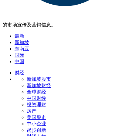
的市场宣传及营销信息。
最新
新加坡
东南亚
国际
中国
财经
新加坡股市
新加坡财经
全球财经
中国财经
投资理财
房产
美国股市
中小企业
起步创新