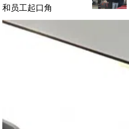
和员工起口角