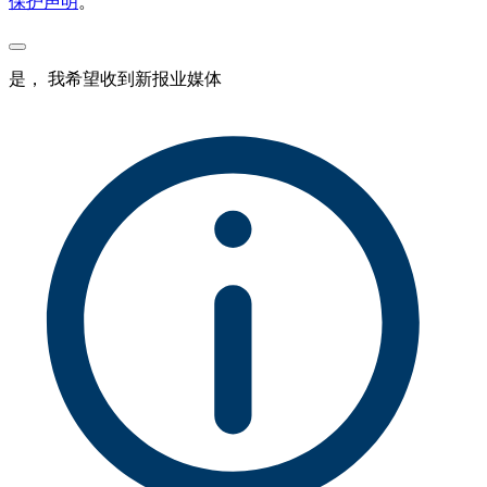
保护声明
。
是， 我希望收到新报业媒体