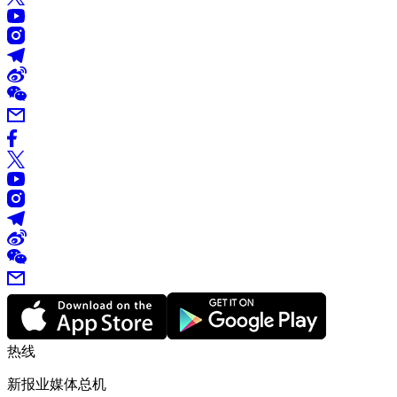
热线
新报业媒体总机