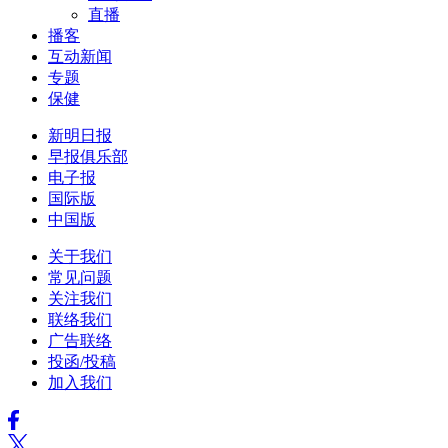
直播
播客
互动新闻
专题
保健
新明日报
早报俱乐部
电子报
国际版
中国版
关于我们
常见问题
关注我们
联络我们
广告联络
投函/投稿
加入我们