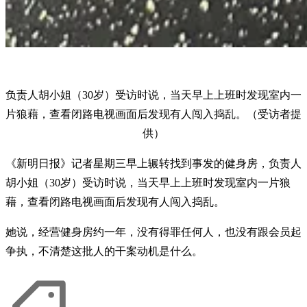
负责人胡小姐（30岁）受访时说，当天早上上班时发现室内一
片狼藉，查看闭路电视画面后发现有人闯入捣乱。（受访者提
供）
《新明日报》记者星期三早上辗转找到事发的健身房，负责人
胡小姐（30岁）受访时说，当天早上上班时发现室内一片狼
藉，查看闭路电视画面后发现有人闯入捣乱。
她说，经营健身房约一年，没有得罪任何人，也没有跟会员起
争执，不清楚这批人的干案动机是什么。