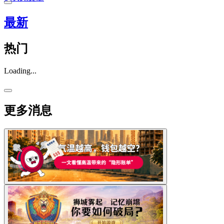
最新
热门
Loading...
更多消息