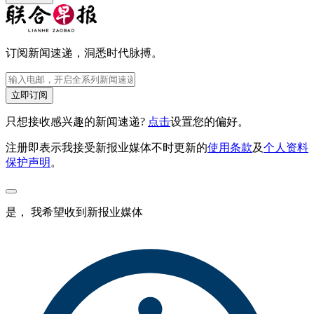
订阅新闻速递，洞悉时代脉搏。
立即订阅
只想接收感兴趣的新闻速递?
点击
设置您的偏好。
注册即表示我接受新报业媒体不时更新的
使用条款
及
个人资料
保护声明
。
是， 我希望收到新报业媒体