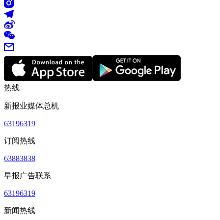
热线
新报业媒体总机
63196319
订阅热线
63883838
早报广告联系
63196319
新闻热线