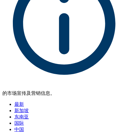
的市场宣传及营销信息。
最新
新加坡
东南亚
国际
中国