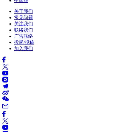
中国版
关于我们
常见问题
关注我们
联络我们
广告联络
投函/投稿
加入我们