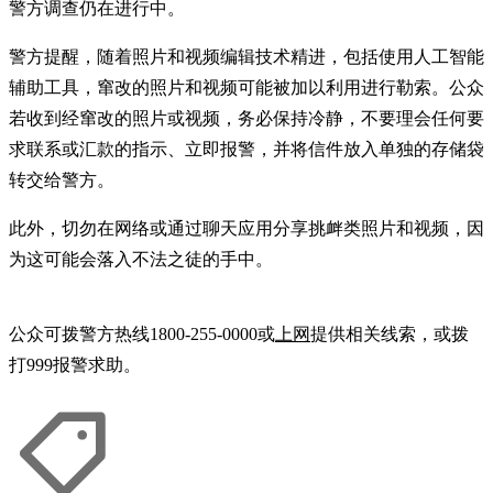
警方调查仍在进行中。
警方提醒，随着照片和视频编辑技术精进，包括使用人工智能
辅助工具，窜改的照片和视频可能被加以利用进行勒索。公众
若收到经窜改的照片或视频，务必保持冷静，不要理会任何要
求联系或汇款的指示、立即报警，并将信件放入单独的存储袋
转交给警方。
此外，切勿在网络或通过聊天应用分享挑衅类照片和视频，因
为这可能会落入不法之徒的手中。
公众可拨警方热线1800-255-0000或
上网
提供相关线索，或拨
打999报警求助。