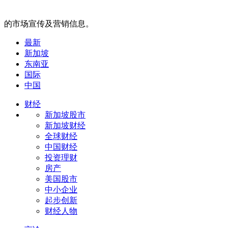
的市场宣传及营销信息。
最新
新加坡
东南亚
国际
中国
财经
新加坡股市
新加坡财经
全球财经
中国财经
投资理财
房产
美国股市
中小企业
起步创新
财经人物