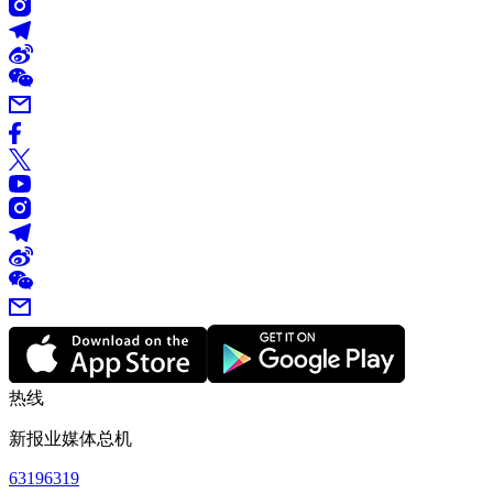
热线
新报业媒体总机
63196319