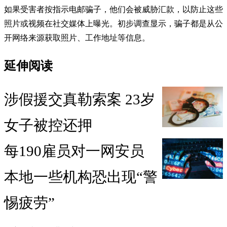
如果受害者按指示电邮骗子，他们会被威胁汇款，以防止这些
照片或视频在社交媒体上曝光。初步调查显示，骗子都是从公
开网络来源获取照片、工作地址等信息。
延伸阅读
涉假援交真勒索案 23岁
女子被控还押
每190雇员对一网安员
本地一些机构恐出现“警
惕疲劳”