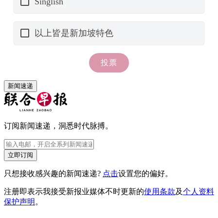
新闻速递
订阅新闻速递，洞悉时代脉搏。
立即订阅
只想接收感兴趣的新闻速递?
点击
设置您的偏好。
注册即表示我接受新报业媒体不时更新的
使用条款
及
个人资料
保护声明
。