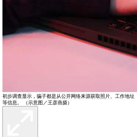
初步调查显示，骗子都是从公开网络来源获取照片、工作地址
等信息。 （示意图／王彦燕摄）