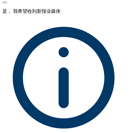
是， 我希望收到新报业媒体