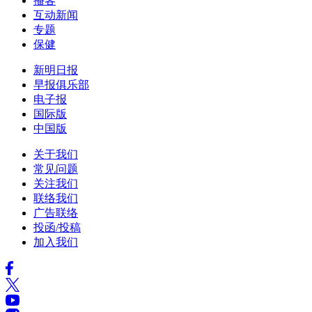
播客
互动新闻
专题
保健
新明日报
早报俱乐部
电子报
国际版
中国版
关于我们
常见问题
关注我们
联络我们
广告联络
投函/投稿
加入我们