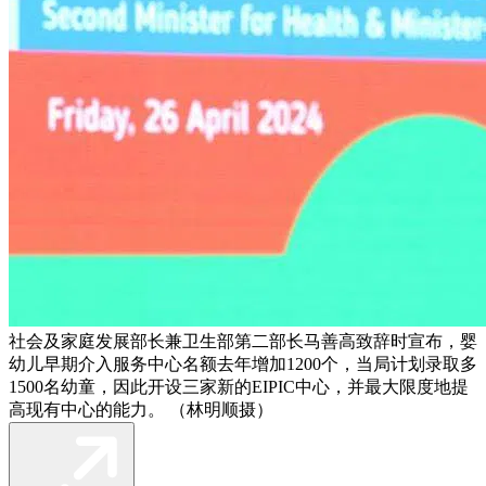
社会及家庭发展部长兼卫生部第二部长马善高致辞时宣布，婴
幼儿早期介入服务中心名额去年增加1200个，当局计划录取多
1500名幼童，因此开设三家新的EIPIC中心，并最大限度地提
高现有中心的能力。 （林明顺摄）