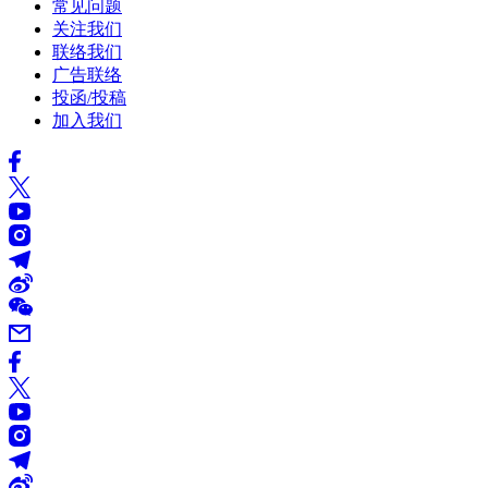
常见问题
关注我们
联络我们
广告联络
投函/投稿
加入我们