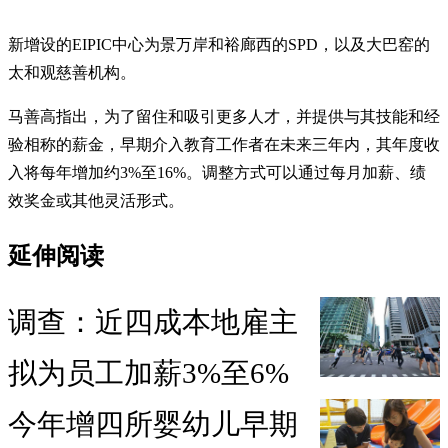
新增设的EIPIC中心为景万岸和裕廊西的SPD，以及大巴窑的
太和观慈善机构。
马善高指出，为了留住和吸引更多人才，并提供与其技能和经
验相称的薪金，早期介入教育工作者在未来三年内，其年度收
入将每年增加约3%至16%。调整方式可以通过每月加薪、绩
效奖金或其他灵活形式。
延伸阅读
调查：近四成本地雇主
拟为员工加薪3%至6%
今年增四所婴幼儿早期