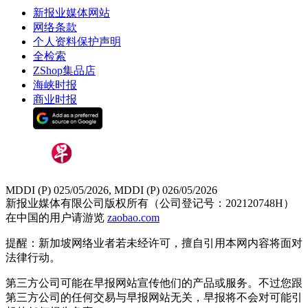
新报业媒体网站
网络条款
个人资料保护声明
全检索
ZShop集品店
海峡时报
商业时报
MDDI (P) 025/05/2026, MDDI (P) 026/05/2026
新报业媒体有限公司版权所有（公司登记号：202120748H）
在中国的用户请游览
zaobao.com
提醒：新加坡网络业者若未经许可，擅自引用本网内容将面对
法律行动。
第三方公司可能在早报网站宣传他们的产品或服务。不过您跟
第三方公司的任何交易与早报网站无关，早报将不会对可能引