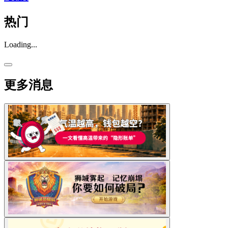
热门
Loading...
更多消息