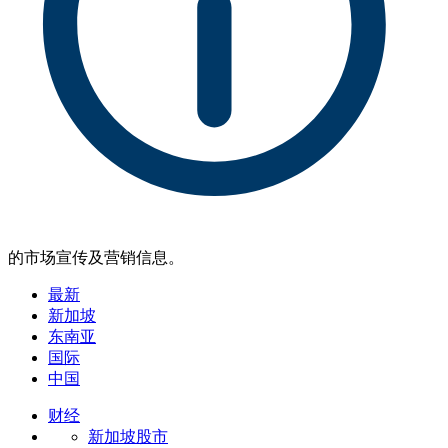
的市场宣传及营销信息。
最新
新加坡
东南亚
国际
中国
财经
新加坡股市