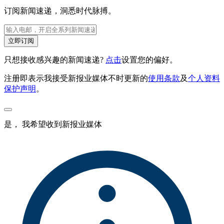
订阅新闻速递，洞悉时代脉搏。
立即订阅
只想接收感兴趣的新闻速递?
点击
设置您的偏好。
注册即表示我接受新报业媒体不时更新的
使用条款
及
个人资料
保护声明
。
是， 我希望收到新报业媒体