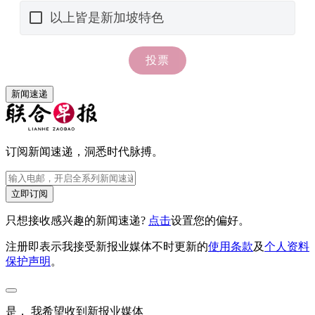
新闻速递
订阅新闻速递，洞悉时代脉搏。
立即订阅
只想接收感兴趣的新闻速递?
点击
设置您的偏好。
注册即表示我接受新报业媒体不时更新的
使用条款
及
个人资料
保护声明
。
是， 我希望收到新报业媒体