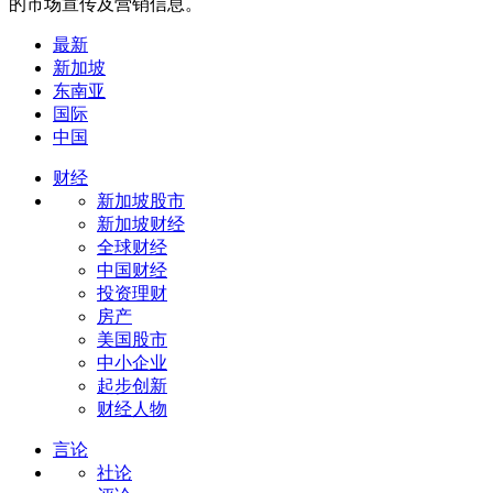
的市场宣传及营销信息。
最新
新加坡
东南亚
国际
中国
财经
新加坡股市
新加坡财经
全球财经
中国财经
投资理财
房产
美国股市
中小企业
起步创新
财经人物
言论
社论