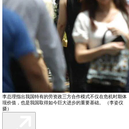
李总理指出我国特有的劳资政三方合作模式不仅在危机时期体
现价值，也是我国取得如今巨大进步的重要基础。 （李姿仪
摄）