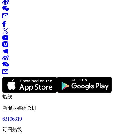
热线
新报业媒体总机
63196319
订阅热线