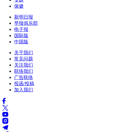
保健
新明日报
早报俱乐部
电子报
国际版
中国版
关于我们
常见问题
关注我们
联络我们
广告联络
投函/投稿
加入我们