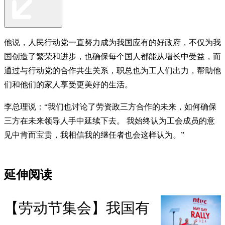
他说，人民行动党一直努力成为我国应有的好政府，不仅为我
国创造了繁荣和进步，也确保每个国人都能从增长中受益，而
通过与行动党的合作共生关系，职总也为工人们出力，帮助他
们和他们的家人享受更美好的生活。
李总理说：“我们也讨论了劳资政三方合作的未来，如何确保
三方在未来领导人手中延续下去。 我始终认为工会成员的意
见中肯而宝贵，我相信我的继任者也会这样认为。”
延伸阅读
【劳动节集会】我国有