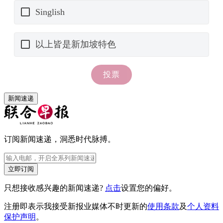
新闻速递
订阅新闻速递，洞悉时代脉搏。
立即订阅
只想接收感兴趣的新闻速递?
点击
设置您的偏好。
注册即表示我接受新报业媒体不时更新的
使用条款
及
个人资料
保护声明
。