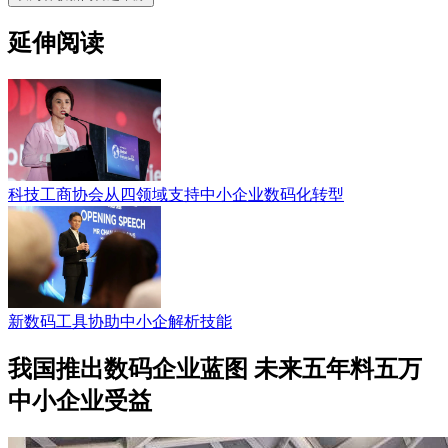
延伸阅读
科技工商协会从四领域支持中小企业数码化转型
新数码工具协助中小企解析技能
我国推出数码企业蓝图 未来五年料五万
中小企业受益