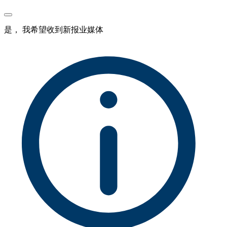
是， 我希望收到新报业媒体