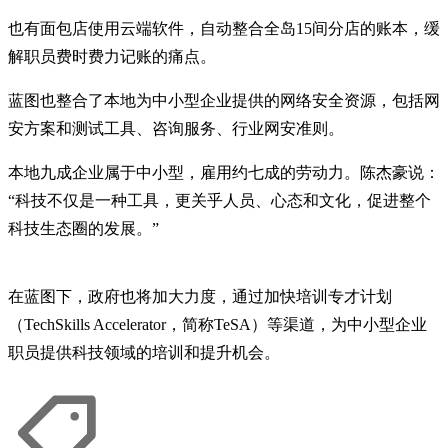
也有面包店使用云端软件，自动整合全岛15间分店的账本，缓
解职员费时费力记账的痛点。
蓝图也整合了本地为中小型企业提供的网络安全资源，包括网
安方案和测试工具、咨询服务、行业网安准则。
本地九成企业属于中小型，雇用约七成的劳动力。陈杰豪说：
“科技不仅是一种工具，更关乎人员、心态和文化，促进整个
科技生态圈的发展。”
在蓝图下，政府也将加大力度，通过加快培训专才计划
（TechSkills Accelerator，简称TeSA）等渠道，为中小型企业
职员提供科技领域的培训和提升机会。