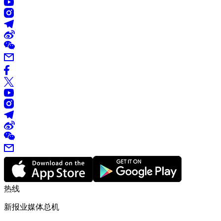
热线
新报业媒体总机