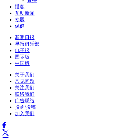
直播
播客
互动新闻
专题
保健
新明日报
早报俱乐部
电子报
国际版
中国版
关于我们
常见问题
关注我们
联络我们
广告联络
投函/投稿
加入我们