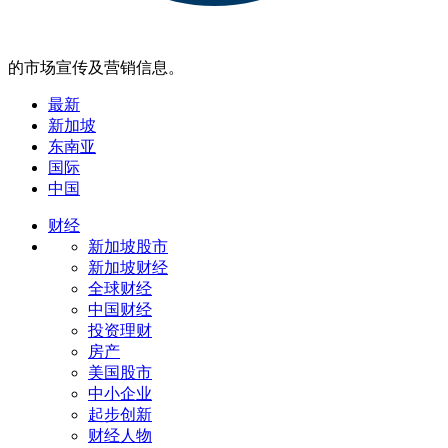
的市场宣传及营销信息。
最新
新加坡
东南亚
国际
中国
财经
新加坡股市
新加坡财经
全球财经
中国财经
投资理财
房产
美国股市
中小企业
起步创新
财经人物