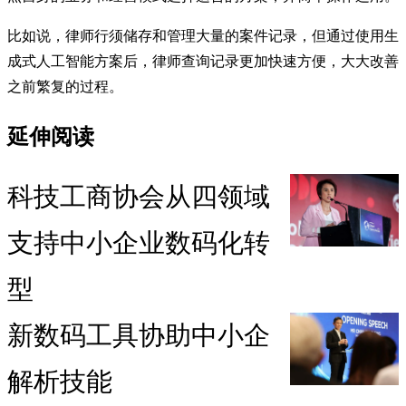
比如说，律师行须储存和管理大量的案件记录，但通过使用生
成式人工智能方案后，律师查询记录更加快速方便，大大改善
之前繁复的过程。
延伸阅读
科技工商协会从四领域
支持中小企业数码化转
型
新数码工具协助中小企
解析技能