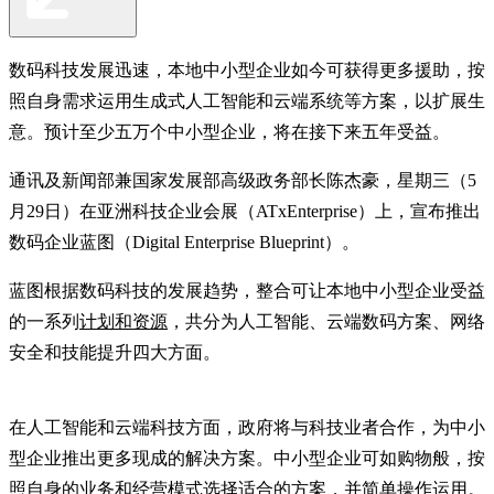
数码科技发展迅速，本地中小型企业如今可获得更多援助，按
照自身需求运用生成式人工智能和云端系统等方案，以扩展生
意。预计至少五万个中小型企业，将在接下来五年受益。
通讯及新闻部兼国家发展部高级政务部长陈杰豪，星期三（5
月29日）在亚洲科技企业会展（ATxEnterprise）上，宣布推出
数码企业蓝图（Digital Enterprise Blueprint）。
蓝图根据数码科技的发展趋势，整合可让本地中小型企业受益
的一系列
计划和资源
，共分为人工智能、云端数码方案、网络
安全和技能提升四大方面。
在人工智能和云端科技方面，政府将与科技业者合作，为中小
型企业推出更多现成的解决方案。中小型企业可如购物般，按
照自身的业务和经营模式选择适合的方案，并简单操作运用。