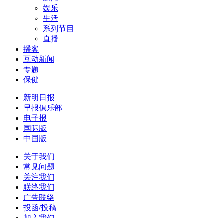
娱乐
生活
系列节目
直播
播客
互动新闻
专题
保健
新明日报
早报俱乐部
电子报
国际版
中国版
关于我们
常见问题
关注我们
联络我们
广告联络
投函/投稿
加入我们