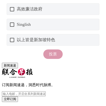
新闻速递
订阅新闻速递，洞悉时代脉搏。
立即订阅