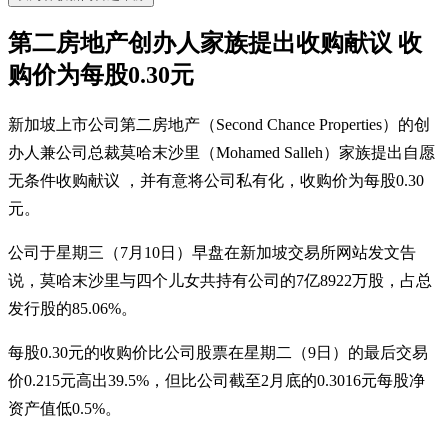
第二房地产创办人家族提出收购献议 收
购价为每股0.30元
新加坡上市公司第二房地产（Second Chance Properties）的创
办人兼公司总裁莫哈末沙里（Mohamed Salleh）家族提出自愿
无条件收购献议 ，并有意将公司私有化，收购价为每股0.30
元。
公司于星期三（7月10日）早盘在新加坡交易所网站发文告
说，莫哈末沙里与四个儿女共持有公司的7亿8922万股，占总
发行股的85.06%。
每股0.30元的收购价比公司股票在星期二（9日）的最后交易
价0.215元高出39.5%，但比公司截至2月底的0.3016元每股净
资产值低0.5%。