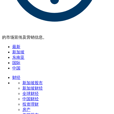
的市场宣传及营销信息。
最新
新加坡
东南亚
国际
中国
财经
新加坡股市
新加坡财经
全球财经
中国财经
投资理财
房产