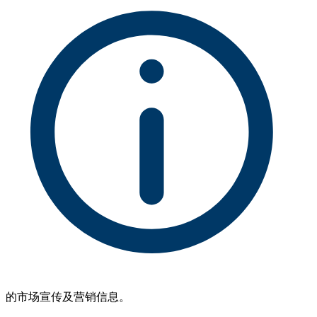
的市场宣传及营销信息。