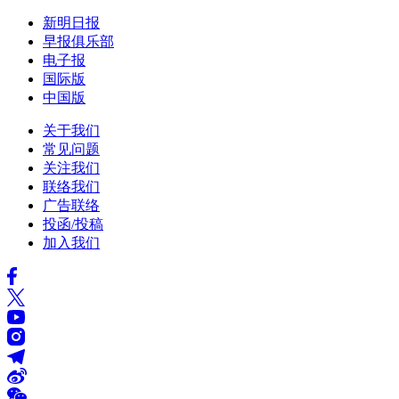
新明日报
早报俱乐部
电子报
国际版
中国版
关于我们
常见问题
关注我们
联络我们
广告联络
投函/投稿
加入我们