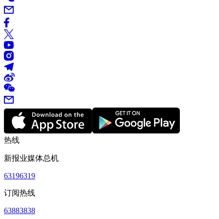
热线
新报业媒体总机
63196319
订阅热线
63883838