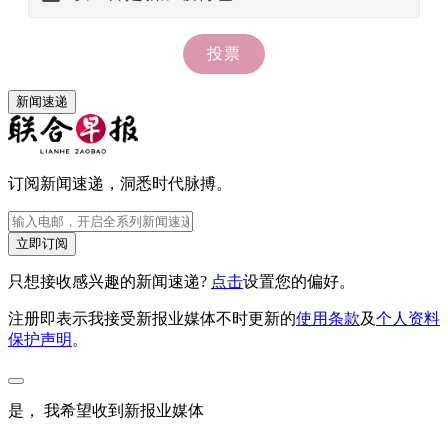
新闻速递
订阅新闻速递，洞悉时代脉搏。
立即订阅
只想接收感兴趣的新闻速递?
点击
设置您的偏好。
注册即表示我接受新报业媒体不时更新的
使用条款
及
个人资料
保护声明
。
是， 我希望收到新报业媒体