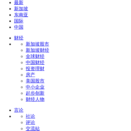
最新
新加坡
东南亚
国际
中国
财经
新加坡股市
新加坡财经
全球财经
中国财经
投资理财
房产
美国股市
中小企业
起步创新
财经人物
言论
社论
评论
交流站