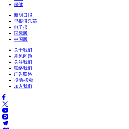
保健
新明日报
早报俱乐部
电子报
国际版
中国版
关于我们
常见问题
关注我们
联络我们
广告联络
投函/投稿
加入我们