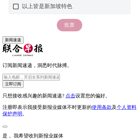
新闻速递
订阅新闻速递，洞悉时代脉搏。
立即订阅
只想接收感兴趣的新闻速递?
点击
设置您的偏好。
注册即表示我接受新报业媒体不时更新的
使用条款
及
个人资料
保护声明
。
是， 我希望收到新报业媒体