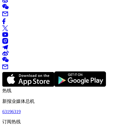
热线
新报业媒体总机
63196319
订阅热线