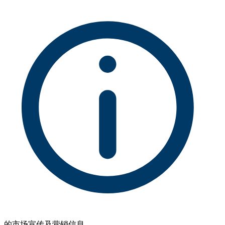
的市场宣传及营销信息。