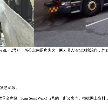
ng Walk）2号的一所公寓内厨房失火，两人吸入浓烟送院治疗，
人紧急疏散。
（Kim Seng Walk）2号的一所公寓内。根据网上资料，失火地址是