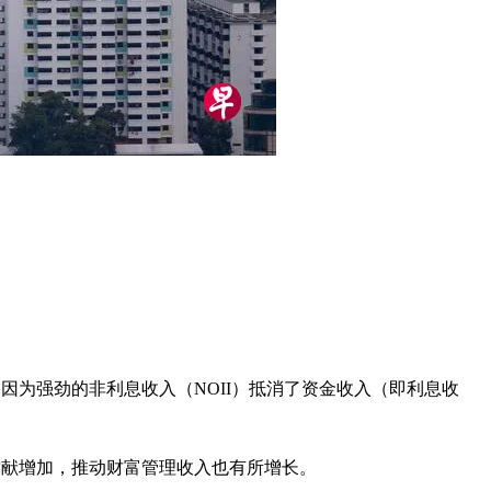
是因为强劲的非利息收入（NOII）抵消了资金收入（即利息收
贡献增加，推动财富管理收入也有所增长。