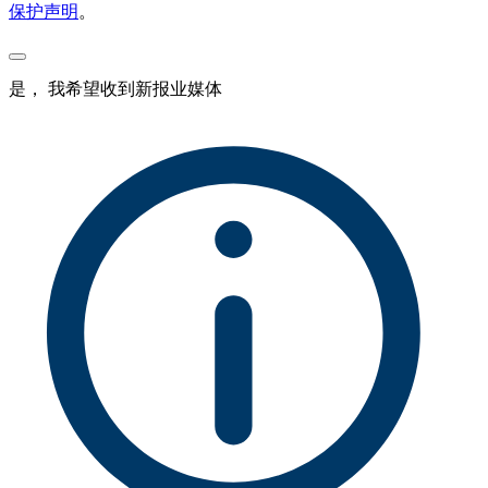
保护声明
。
是， 我希望收到新报业媒体