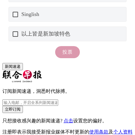
新闻速递
订阅新闻速递，洞悉时代脉搏。
立即订阅
只想接收感兴趣的新闻速递?
点击
设置您的偏好。
注册即表示我接受新报业媒体不时更新的
使用条款
及
个人资料