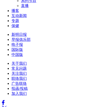
系列节目
直播
播客
互动新闻
专题
保健
新明日报
早报俱乐部
电子报
国际版
中国版
关于我们
常见问题
关注我们
联络我们
广告联络
投函/投稿
加入我们