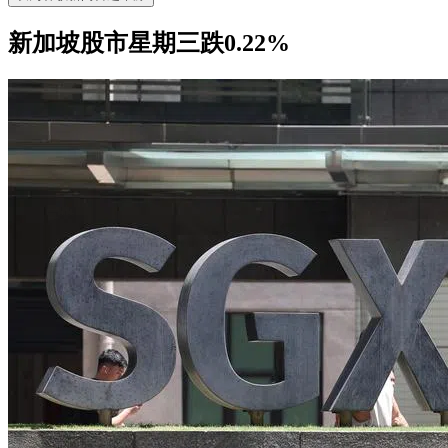
新加坡股市星期三跌0.22%