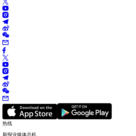
热线
新报业媒体总机