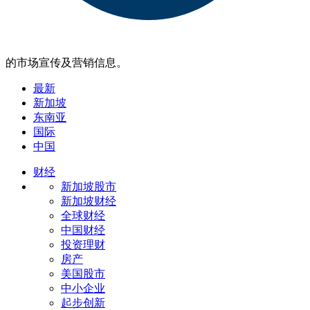
的市场宣传及营销信息。
最新
新加坡
东南亚
国际
中国
财经
新加坡股市
新加坡财经
全球财经
中国财经
投资理财
房产
美国股市
中小企业
起步创新