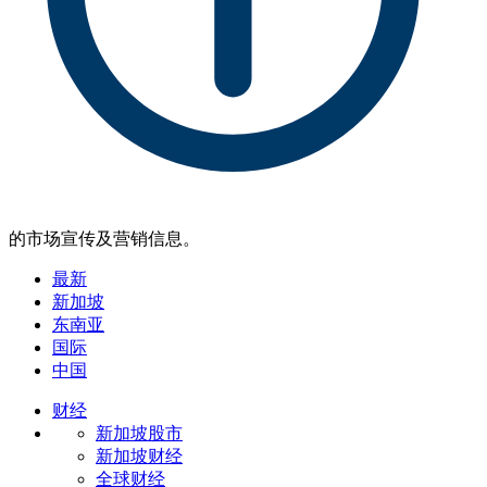
的市场宣传及营销信息。
最新
新加坡
东南亚
国际
中国
财经
新加坡股市
新加坡财经
全球财经