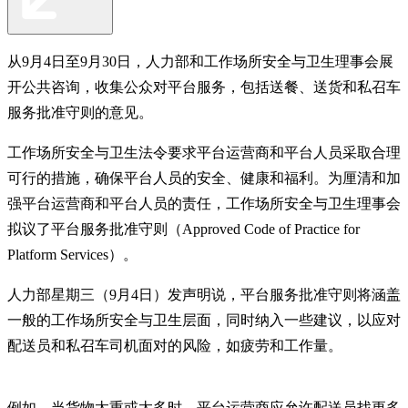
从9月4日至9月30日，人力部和工作场所安全与卫生理事会展
开公共咨询，收集公众对平台服务，包括送餐、送货和私召车
服务批准守则的意见。
工作场所安全与卫生法令要求平台运营商和平台人员采取合理
可行的措施，确保平台人员的安全、健康和福利。为厘清和加
强平台运营商和平台人员的责任，工作场所安全与卫生理事会
拟议了平台服务批准守则（Approved Code of Practice for
Platform Services）。
人力部星期三（9月4日）发声明说，平台服务批准守则将涵盖
一般的工作场所安全与卫生层面，同时纳入一些建议，以应对
配送员和私召车司机面对的风险，如疲劳和工作量。
例如，当货物太重或太多时，平台运营商应允许配送员找更多