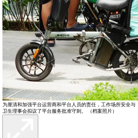
为厘清和加强平台运营商和平台人员的责任，工作场所安全与
卫生理事会拟议了平台服务批准守则。 （档案照片）