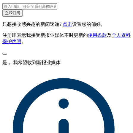
立即订阅
只想接收感兴趣的新闻速递?
点击
设置您的偏好。
注册即表示我接受新报业媒体不时更新的
使用条款
及
个人资料
保护声明
。
是， 我希望收到新报业媒体