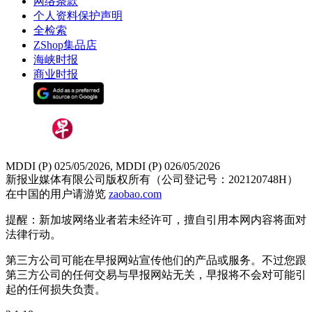
网络条款
个人资料保护声明
全检索
ZShop集品店
海峡时报
商业时报
MDDI (P) 025/05/2026, MDDI (P) 026/05/2026
新报业媒体有限公司版权所有（公司登记号：202120748H）
在中国的用户请游览
zaobao.com
提醒：新加坡网络业者若未经许可，擅自引用本网内容将面对
法律行动。
第三方公司可能在早报网站宣传他们的产品或服务。不过您跟
第三方公司的任何交易与早报网站无关，早报将不会对可能引
起的任何损失负责。