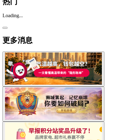
热门
Loading...
更多消息