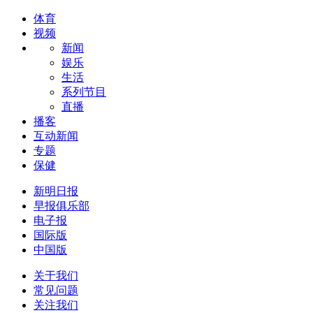
体育
视频
新闻
娱乐
生活
系列节目
直播
播客
互动新闻
专题
保健
新明日报
早报俱乐部
电子报
国际版
中国版
关于我们
常见问题
关注我们