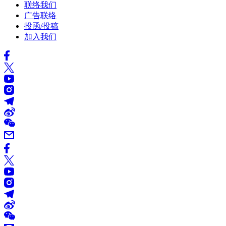
联络我们
广告联络
投函/投稿
加入我们