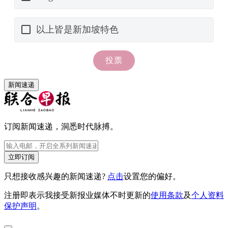
新闻速递
订阅新闻速递，洞悉时代脉搏。
立即订阅
只想接收感兴趣的新闻速递?
点击
设置您的偏好。
注册即表示我接受新报业媒体不时更新的
使用条款
及
个人资料
保护声明
。