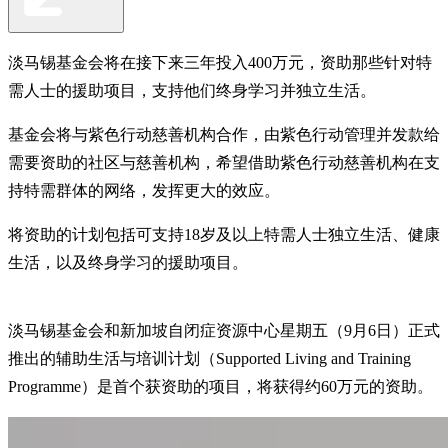
淡马锡基金会将在接下来三年投入400万元，资助那些针对特
需人士的援助项目，支持他们终身学习并独立生活。
基金会将与紫色行动慈善机构合作，由紫色行动管理并发款给
需要资助的社区与慈善机构，希望借助紫色行动慈善机构在支
持特需群体的网络，发挥更大的效应。
将资助的计划包括可支持18岁及以上特需人士独立生活、健康
生活，以及终身学习的援助项目。
淡马锡基金会和新加坡自闭症资源中心星期五（9月6日）正式
推出的辅助生活与培训计划（Supported Living and Training
Programme）是首个获资助的项目，将获得约60万元的资助。