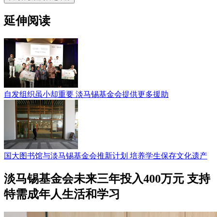
延伸阅读
自发组织虽小却重要 淡马锡基金会提供更多援助
国大图书馆与淡马锡基金会推新计划 培养学生保存文化遗产
淡马锡基金会未来三年投入400万元 支持
特需成年人生活和学习