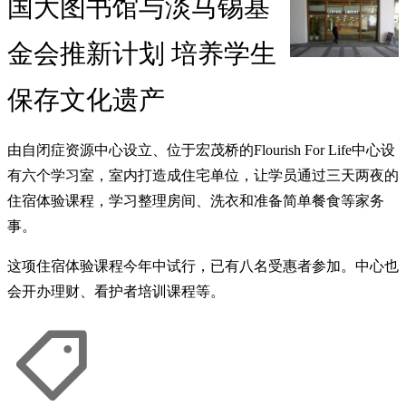
国大图书馆与淡马锡基
金会推新计划 培养学生
保存文化遗产
由自闭症资源中心设立、位于宏茂桥的Flourish For Life中心设
有六个学习室，室内打造成住宅单位，让学员通过三天两夜的
住宿体验课程，学习整理房间、洗衣和准备简单餐食等家务
事。
这项住宿体验课程今年中试行，已有八名受惠者参加。中心也
会开办理财、看护者培训课程等。