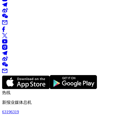
热线
新报业媒体总机
63196319