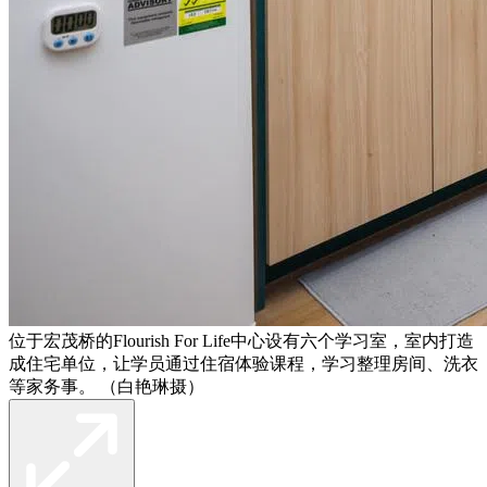
位于宏茂桥的Flourish For Life中心设有六个学习室，室内打造
成住宅单位，让学员通过住宿体验课程，学习整理房间、洗衣
等家务事。 （白艳琳摄）