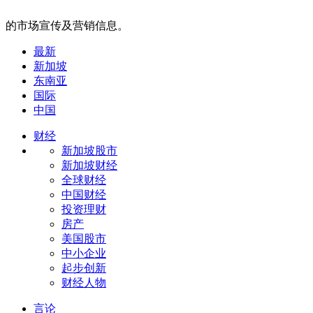
的市场宣传及营销信息。
最新
新加坡
东南亚
国际
中国
财经
新加坡股市
新加坡财经
全球财经
中国财经
投资理财
房产
美国股市
中小企业
起步创新
财经人物
言论