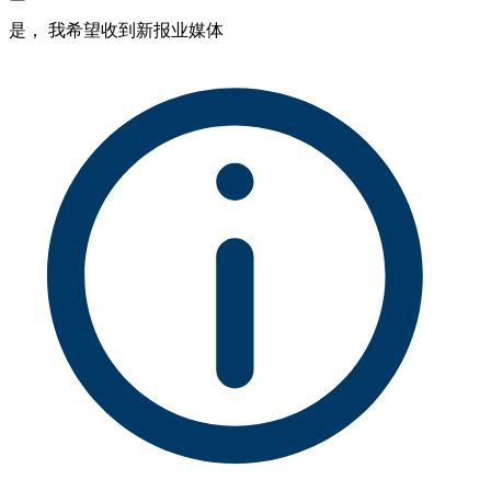
是， 我希望收到新报业媒体