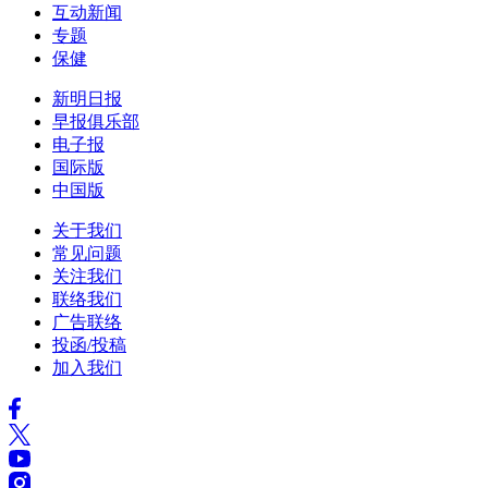
互动新闻
专题
保健
新明日报
早报俱乐部
电子报
国际版
中国版
关于我们
常见问题
关注我们
联络我们
广告联络
投函/投稿
加入我们