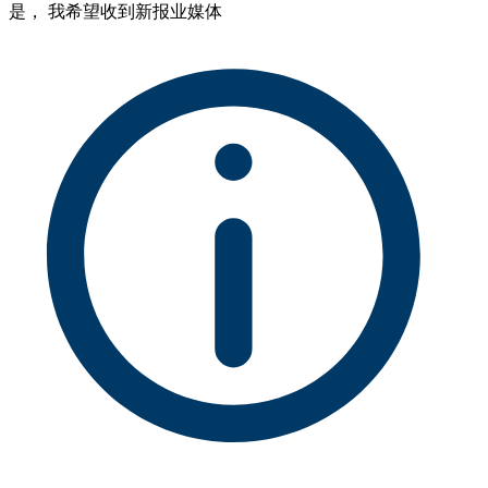
是， 我希望收到新报业媒体