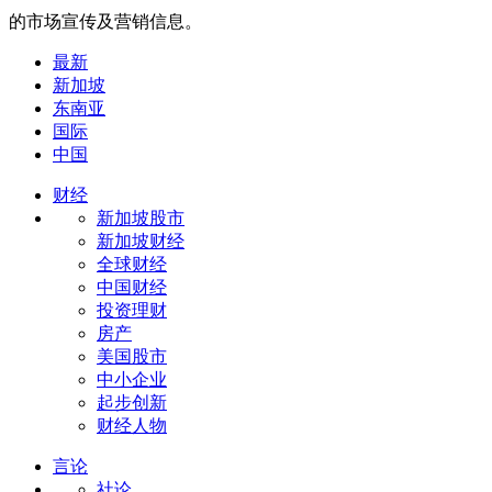
的市场宣传及营销信息。
最新
新加坡
东南亚
国际
中国
财经
新加坡股市
新加坡财经
全球财经
中国财经
投资理财
房产
美国股市
中小企业
起步创新
财经人物
言论
社论