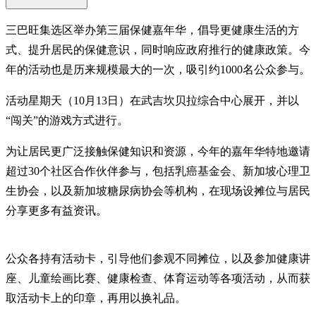
三巴旺集选区举办第三届保健嘉年华，倡导更健康生活的方
式、提升居民的保健意识，同时响应政府推行的健康政策。今
年的活动也是历来规模最大的一次，吸引约1000名公众参与。
活动星期天（10月13日）在武吉坎贝拉综合中心展开，并以
“闯关”的游戏方式进行。
为让居民更广泛接触保健知识和资源，今年的嘉年华特地邀请
超过30个社区合作伙伴参与，包括乳癌基金会、新加坡心理卫
生协会，以及新加坡糖尿病协会等机构，在现场设摊位与居民
分享更多有益资讯。
公众各持有活动卡，引导他们参观不同摊位，以及参加健康讲
座、儿童绘画比赛、健康检查、体育运动等各项活动，从而获
取活动卡上的印章，再用以换礼品。