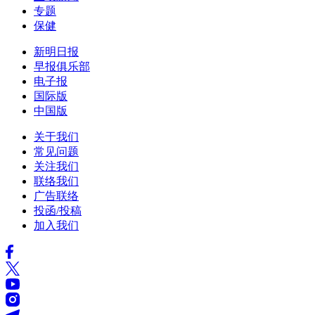
专题
保健
新明日报
早报俱乐部
电子报
国际版
中国版
关于我们
常见问题
关注我们
联络我们
广告联络
投函/投稿
加入我们