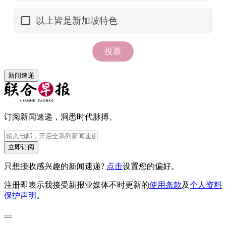
新闻速递
订阅新闻速递，洞悉时代脉搏。
立即订阅
只想接收感兴趣的新闻速递?
点击
设置您的偏好。
注册即表示我接受新报业媒体不时更新的
使用条款
及
个人资料
保护声明
。