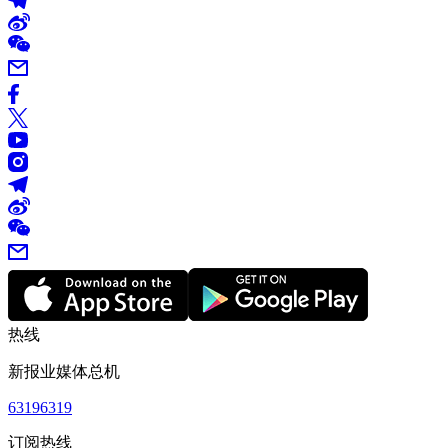
热线
新报业媒体总机
63196319
订阅热线